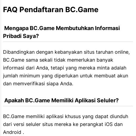
FAQ Pendaftaran BC.Game
 Mengapa BC.Game Membutuhkan Informasi 
Pribadi Saya?
Dibandingkan dengan kebanyakan situs taruhan online,
BC.Game sama sekali tidak memerlukan banyak
informasi dari Anda, tetapi yang mereka minta adalah
jumlah minimum yang diperlukan untuk membuat akun
dan memverifikasi siapa Anda.
 Apakah BC.Game Memiliki Aplikasi Seluler?
BC.Game memiliki aplikasi khusus yang dapat diunduh
dari versi seluler situs mereka ke perangkat iOS dan
Android .