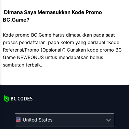
 Dimana Saya Memasukkan Kode Promo 
BC.Game?
Kode promo BC.Game harus dimasukkan pada saat
proses pendaftaran, pada kolom yang berlabel “Kode
Referensi/Promo (Opsional)”. Gunakan kode promo BC
Game NEWBONUS untuk mendapatkan bonus
sambutan terbaik.
United States