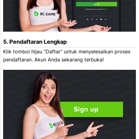
Pendaftaran Lengkap
Klik tombol hijau “Daftar” untuk menyelesaikan proses
pendaftaran. Akun Anda sekarang terbuka!