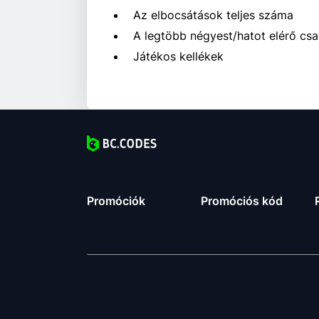
Az elbocsátások teljes száma
A legtöbb négyest/hatot elérő cs
Játékos kellékek
Promóciók
Promóciós kód