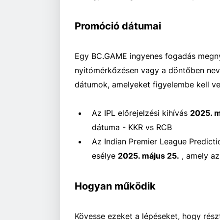
Promóció dátumai
Egy BC.GAME ingyenes fogadás megnyer
nyitómérkőzésen vagy a döntőben nev
dátumok, amelyeket figyelembe kell ve
Az IPL előrejelzési kihívás
2025. m
dátuma - KKR vs RCB
Az Indian Premier League Predicti
esélye
2025. május 25.
, amely az
Hogyan működik
Kövesse ezeket a lépéseket, hogy rés