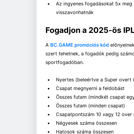
Az ingyenes fogadásokat 5x meg k
visszavonhatnák
Fogadjon a 2025-ös IP
A
BC.GAME promóciós kód
előnyeinek
szert tehetnek, a fogadók pedig számo
sportfogadóban.
Nyertes (beleértve a Super overt i
Csapat megnyerni a feldobást
Összes futam (mindkét csapat egy
Összes futam (minden csapat)
Csapatpontszám 10 vagy 12 over 
Négyesek száma összesen
Hatosok száma összesen