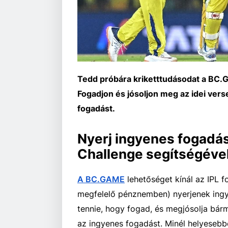
Tedd próbára kriketttudásodat a BC.GA
Fogadjon és jósoljon meg az idei ver
fogadást.
Nyerj ingyenes fogadás
Challenge segítségéve
A BC.GAME
lehetőséget kínál az IPL 
megfelelő pénznemben) nyerjenek ingy
tennie, hogy fogad, és megjósolja bá
az ingyenes fogadást. Minél helyesebb