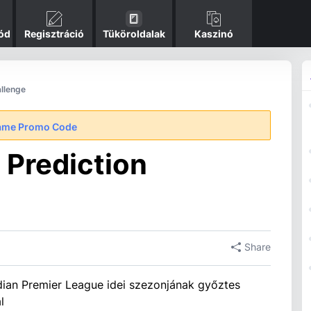
ód
Regisztráció
Tüköroldalak
Kaszinó
llenge
ame Promo Code
 Prediction
Share
ian Premier League idei szezonjának győztes
l