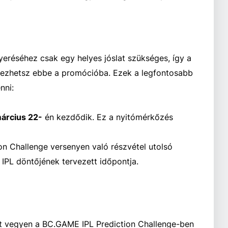
éséhez csak egy helyes jóslat szükséges, így a
ezhetsz ebbe a promócióba. Ezek a legfontosabb
nni:
árcius 22-
én kezdődik. Ez a nyitómérkőzés
on Challenge versenyen való részvétel utolsó
 IPL döntőjének tervezett időpontja.
zt vegyen a BC.GAME IPL Prediction Challenge-ben