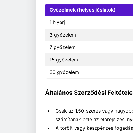
Győzelmek (helyes jóslatok)
1 Nyerj
3 győzelem
7 győzelem
15 győzelem
30 győzelem
Általános Szerződési Feltétel
Csak az 1,50-szeres vagy nagyob
számítanak bele az előrejelzési n
A törölt vagy készpénzes fogadá