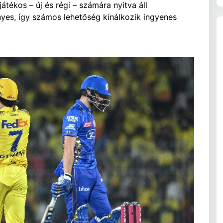
átékos – új és régi – számára nyitva áll
ényes, így számos lehetőség kínálkozik ingyenes