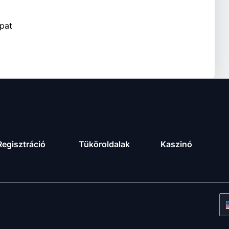
apat
Regisztráció
Tüköroldalak
Kaszinó