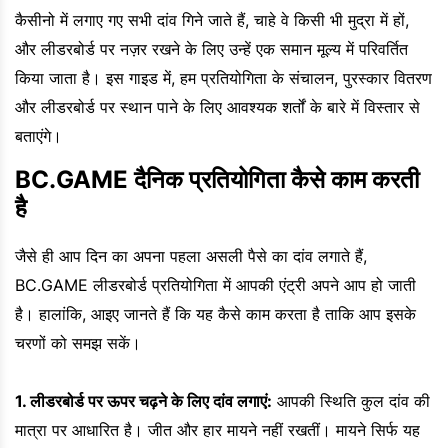
कैसीनो में लगाए गए सभी दांव गिने जाते हैं, चाहे वे किसी भी मुद्रा में हों,
और लीडरबोर्ड पर नज़र रखने के लिए उन्हें एक समान मूल्य में परिवर्तित
किया जाता है। इस गाइड में, हम प्रतियोगिता के संचालन, पुरस्कार वितरण
और लीडरबोर्ड पर स्थान पाने के लिए आवश्यक शर्तों के बारे में विस्तार से
बताएंगे।
BC.GAME दैनिक प्रतियोगिता कैसे काम करती
है
जैसे ही आप दिन का अपना पहला असली पैसे का दांव लगाते हैं,
BC.GAME लीडरबोर्ड प्रतियोगिता में आपकी एंट्री अपने आप हो जाती
है। हालांकि, आइए जानते हैं कि यह कैसे काम करता है ताकि आप इसके
चरणों को समझ सकें।
1. लीडरबोर्ड पर ऊपर चढ़ने के लिए दांव लगाएं:
आपकी स्थिति कुल दांव की
मात्रा पर आधारित है। जीत और हार मायने नहीं रखतीं। मायने सिर्फ यह