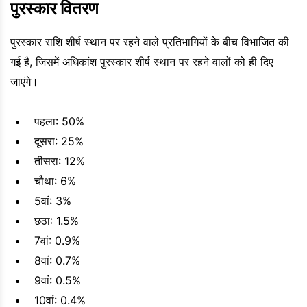
पुरस्कार वितरण
पुरस्कार राशि शीर्ष स्थान पर रहने वाले प्रतिभागियों के बीच विभाजित की
गई है, जिसमें अधिकांश पुरस्कार शीर्ष स्थान पर रहने वालों को ही दिए
जाएंगे।
पहला: 50%
दूसरा: 25%
तीसरा: 12%
चौथा: 6%
5वां: 3%
छठा: 1.5%
7वां: 0.9%
8वां: 0.7%
9वां: 0.5%
10वां: 0.4%