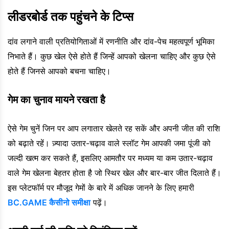
लीडरबोर्ड तक पहुंचने के टिप्स
दांव लगाने वाली प्रतियोगिताओं में रणनीति और दांव-पेच महत्वपूर्ण भूमिका
निभाते हैं। कुछ खेल ऐसे होते हैं जिन्हें आपको खेलना चाहिए और कुछ ऐसे
होते हैं जिनसे आपको बचना चाहिए।
गेम का चुनाव मायने रखता है
ऐसे गेम चुनें जिन पर आप लगातार खेलते रह सकें और अपनी जीत की राशि
को बढ़ाते रहें। ज़्यादा उतार-चढ़ाव वाले स्लॉट गेम आपकी जमा पूंजी को
जल्दी खत्म कर सकते हैं, इसलिए आमतौर पर मध्यम या कम उतार-चढ़ाव
वाले गेम खेलना बेहतर होता है जो स्थिर खेल और बार-बार जीत दिलाते हैं।
इस प्लेटफॉर्म पर मौजूद गेमों के बारे में अधिक जानने के लिए हमारी
BC.GAME कैसीनो समीक्षा
पढ़ें।