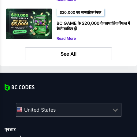
$20,000 का साप्ताहिक रैफल
BC.GAME के $20,000 के साप्ताहिक रैफल में
कैसे शामिल हों
Read More
See All
United States
प्रचार