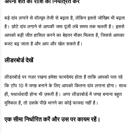
अपनी शर्त की राशि को नियंत्रित करें
बड़े दांव लगाने से वॉल्यूम तेजी से बढ़ता है, लेकिन इससे जोखिम भी बढ़ता
है। छोटे दांव लगाने से आपकी जमा पूंजी लंबे समय तक चलती है। इससे
आपको बड़ी जीत हासिल करने का बेहतर मौका मिलता है, जिससे आपका
बजट बढ़ जाता है और आप और खेल सकते हैं।
लीडरबोर्ड देखें
लीडरबोर्ड पर नज़र रखना हमेशा फायदेमंद होता है ताकि आपको पता रहे
कि टॉप 10 में जगह बनाने के लिए आपको कितना दांव लगाना होगा। साथ
ही, यथार्थवादी होना भी ज़रूरी है। अगर लीडरबोर्ड में जगह बनाना बहुत
मुश्किल है, तो उसके पीछे भागने का कोई फायदा नहीं है।
एक सीमा निर्धारित करें और उस पर कायम रहें।