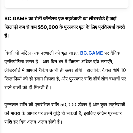
BC.GAME का डेली कॉन्टेस्ट एक सट्टेबाजी का लीडरबोर्ड है जहां
खिलाड़ी कम से कम $50,000 के पुरस्कार पूल के लिए प्रतिस्पर्धा करते
हैं।
किसी भी जटिल अंक प्रणाली को भूल जाइए,
BC.GAME
पर दैनिक
प्रतियोगिता सरल है। आप दिन भर में जितना अधिक दांव लगाएंगे,
लीडरबोर्ड में आपकी रैंकिंग उतनी ही ऊपर होगी। हालांकि, केवल शीर्ष 10
खिलाड़ियों को ही इनाम मिलता है, और पुरस्कार राशि शीर्ष तीन स्थानों पर
रहने वालों को ही मिलती है।
पुरस्कार राशि की प्रारंभिक राशि 50,000 डॉलर है और कुल सट्टेबाजी
की मात्रा के आधार पर इसमें वृद्धि हो सकती है, इसलिए अंतिम पुरस्कार
राशि हर दिन अलग-अलग होती है।