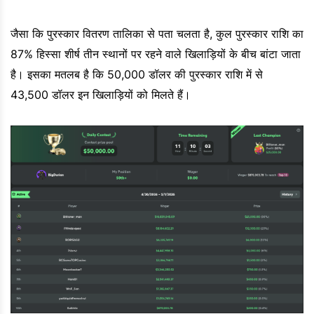
जैसा कि पुरस्कार वितरण तालिका से पता चलता है, कुल पुरस्कार राशि का
87% हिस्सा शीर्ष तीन स्थानों पर रहने वाले खिलाड़ियों के बीच बांटा जाता
है। इसका मतलब है कि 50,000 डॉलर की पुरस्कार राशि में से
43,500 डॉलर इन खिलाड़ियों को मिलते हैं।