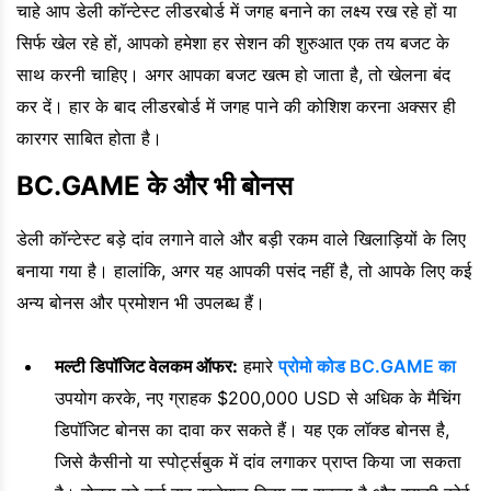
चाहे आप डेली कॉन्टेस्ट लीडरबोर्ड में जगह बनाने का लक्ष्य रख रहे हों या
सिर्फ खेल रहे हों, आपको हमेशा हर सेशन की शुरुआत एक तय बजट के
साथ करनी चाहिए। अगर आपका बजट खत्म हो जाता है, तो खेलना बंद
कर दें। हार के बाद लीडरबोर्ड में जगह पाने की कोशिश करना अक्सर ही
कारगर साबित होता है।
BC.GAME के और भी बोनस
डेली कॉन्टेस्ट बड़े दांव लगाने वाले और बड़ी रकम वाले खिलाड़ियों के लिए
बनाया गया है। हालांकि, अगर यह आपकी पसंद नहीं है, तो आपके लिए कई
अन्य बोनस और प्रमोशन भी उपलब्ध हैं।
मल्टी डिपॉजिट वेलकम ऑफर:
हमारे
प्रोमो कोड BC.GAME का
उपयोग करके, नए ग्राहक $200,000 USD से अधिक के मैचिंग
डिपॉजिट बोनस का दावा कर सकते हैं। यह एक लॉक्ड बोनस है,
जिसे कैसीनो या स्पोर्ट्सबुक में दांव लगाकर प्राप्त किया जा सकता