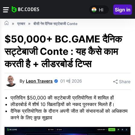
Sign in
HI
प्रचार
बीसी गेम दैनिक सट्टेबाजी Conte
$50,000+ BC.GAME दैनिक
सट्टेबाजी Conte : यह कैसे काम
करती है + लीडरबोर्ड टिप्स
By
Leon Travers
01 मई 2026
Share
प्रतिदिन $50,000 की सट्टेबाजी प्रतियोगिता में शामिल हों
लीडरबोर्ड में शीर्ष 10 खिलाड़ियों को नकद पुरस्कार मिलते हैं।
दैनिक प्रतियोगिता के दौरान अपनी जीत की संभावनाओं को अधिकतम
करने के लिए कुछ सुझाव