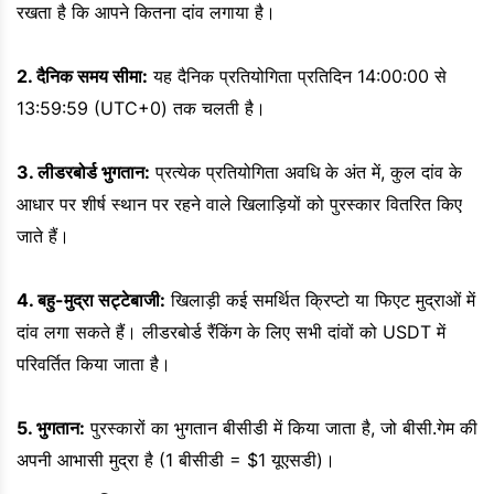
रखता है कि आपने कितना दांव लगाया है।
2. दैनिक समय सीमा:
यह दैनिक प्रतियोगिता प्रतिदिन 14:00:00 से
13:59:59 (UTC+0) तक चलती है।
3. लीडरबोर्ड भुगतान:
प्रत्येक प्रतियोगिता अवधि के अंत में, कुल दांव के
आधार पर शीर्ष स्थान पर रहने वाले खिलाड़ियों को पुरस्कार वितरित किए
जाते हैं।
4. बहु-मुद्रा सट्टेबाजी:
खिलाड़ी कई समर्थित क्रिप्टो या फिएट मुद्राओं में
दांव लगा सकते हैं। लीडरबोर्ड रैंकिंग के लिए सभी दांवों को USDT में
परिवर्तित किया जाता है।
5. भुगतान:
पुरस्कारों का भुगतान बीसीडी में किया जाता है, जो बीसी.गेम की
अपनी आभासी मुद्रा है (1 बीसीडी = $1 यूएसडी)।