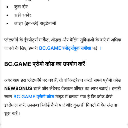
कुल दौर
सही स्कोर
लाइव (इन-प्ले) सट्टेबाजी
प्लेटफ़ॉर्म के ईस्पोर्ट्स मार्केट, ऑड्स और बेटिंग सुविधाओं के बारे में अधिक
जानने के लिए, हमारी
BC.GAME स्पोर्ट्सबुक समीक्षा
पढ़ें
।
BC.GAME प्रोमो कोड का उपयोग करें
अगर आप इस प्लेटफॉर्म पर नए हैं, तो रजिस्ट्रेशन करते समय प्रोमो कोड
NEWBONUS
डालें और लेटेस्ट वेलकम ऑफर का लाभ उठाएं। हमारी
खास
BC.GAME प्रोमो कोड
गाइड में बताया गया है कि कोड कैसे
इस्तेमाल करें, उपलब्ध रिवॉर्ड कैसे पाएं और कुछ ही मिनटों में गेम खेलना
शुरू करें।