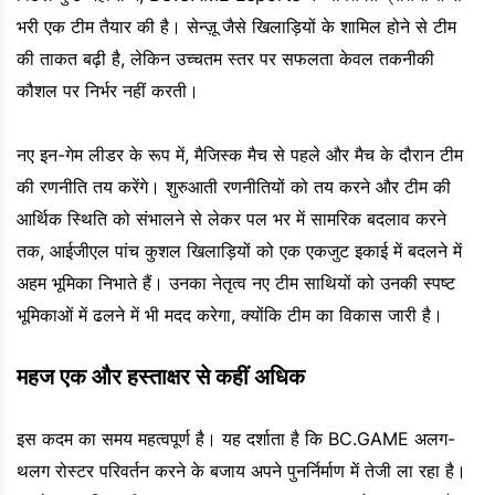
भरी एक टीम तैयार की है। सेन्ज़ू जैसे खिलाड़ियों के शामिल होने से टीम
की ताकत बढ़ी है, लेकिन उच्चतम स्तर पर सफलता केवल तकनीकी
कौशल पर निर्भर नहीं करती।
नए इन-गेम लीडर के रूप में, मैजिस्क मैच से पहले और मैच के दौरान टीम
की रणनीति तय करेंगे। शुरुआती रणनीतियों को तय करने और टीम की
आर्थिक स्थिति को संभालने से लेकर पल भर में सामरिक बदलाव करने
तक, आईजीएल पांच कुशल खिलाड़ियों को एक एकजुट इकाई में बदलने में
अहम भूमिका निभाते हैं। उनका नेतृत्व नए टीम साथियों को उनकी स्पष्ट
भूमिकाओं में ढलने में भी मदद करेगा, क्योंकि टीम का विकास जारी है।
महज एक और हस्ताक्षर से कहीं अधिक
इस कदम का समय महत्वपूर्ण है। यह दर्शाता है कि BC.GAME अलग-
थलग रोस्टर परिवर्तन करने के बजाय अपने पुनर्निर्माण में तेजी ला रहा है।