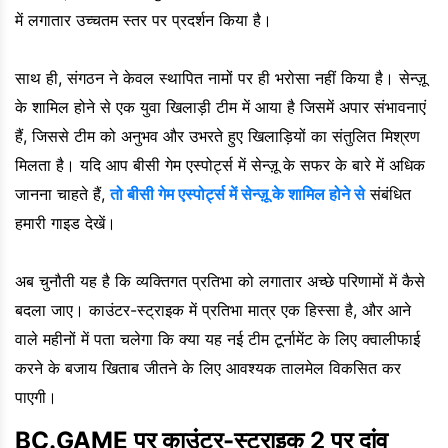
में लगातार उच्चतम स्तर पर प्रदर्शन किया है।
साथ ही, संगठन ने केवल स्थापित नामों पर ही भरोसा नहीं किया है। सेन्ज़ू
के शामिल होने से एक युवा खिलाड़ी टीम में आया है जिसमें अपार संभावनाएं
हैं, जिससे टीम को अनुभव और उभरते हुए खिलाड़ियों का संतुलित मिश्रण
मिलता है। यदि आप बीसी गेम एस्पोर्ट्स में सेन्ज़ू के सफर के बारे में अधिक
जानना चाहते हैं,
तो बीसी गेम एस्पोर्ट्स में सेन्ज़ू के शामिल होने से
संबंधित
हमारी गाइड देखें।
अब चुनौती यह है कि व्यक्तिगत प्रतिभा को लगातार अच्छे परिणामों में कैसे
बदला जाए। काउंटर-स्ट्राइक में प्रतिभा मात्र एक हिस्सा है, और आने
वाले महीनों में पता चलेगा कि क्या यह नई टीम टूर्नामेंट के लिए क्वालीफाई
करने के बजाय खिताब जीतने के लिए आवश्यक तालमेल विकसित कर
पाएगी।
BC.GAME पर काउंटर-स्ट्राइक 2 पर दांव