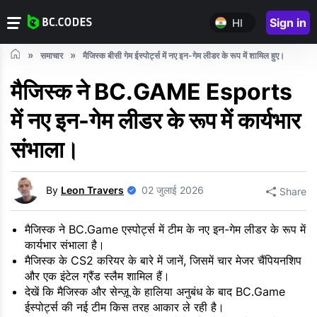
Sign in
HI
समाचार
मैजिस्क बीसी गेम ईस्पोर्ट्स में नए इन-गेम लीडर के रूप में शामिल हुए।
मैजिस्क ने BC.GAME Esports
में नए इन-गेम लीडर के रूप में कार्यभार
संभाला।
By
Leon Travers
02 जुलाई 2026
Share
मैजिस्क ने BC.Game एस्पोर्ट्स में टीम के नए इन-गेम लीडर के रूप में
कार्यभार संभाला है।
मैजिस्क के CS2 करियर के बारे में जानें, जिसमें चार मेजर चैंपियनशिप
और एक इंटेल ग्रैंड स्लैम शामिल हैं।
देखें कि मैजिस्क और सेन्ज़ू के हालिया अनुबंध के बाद BC.Game
ईस्पोर्ट्स की नई टीम किस तरह आकार ले रही है।