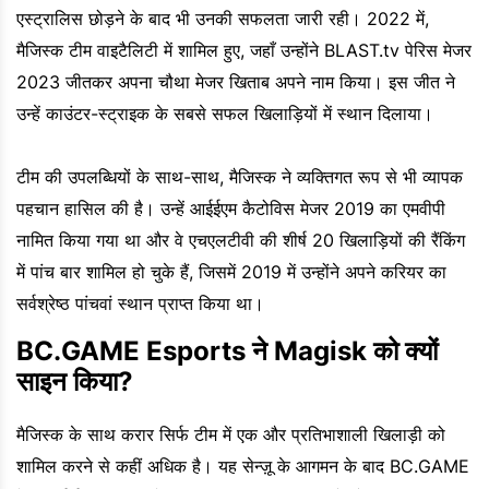
एस्ट्रालिस छोड़ने के बाद भी उनकी सफलता जारी रही। 2022 में,
मैजिस्क टीम वाइटैलिटी में शामिल हुए, जहाँ उन्होंने BLAST.tv पेरिस मेजर
2023 जीतकर अपना चौथा मेजर खिताब अपने नाम किया। इस जीत ने
उन्हें काउंटर-स्ट्राइक के सबसे सफल खिलाड़ियों में स्थान दिलाया।
टीम की उपलब्धियों के साथ-साथ, मैजिस्क ने व्यक्तिगत रूप से भी व्यापक
पहचान हासिल की है। उन्हें आईईएम कैटोविस मेजर 2019 का एमवीपी
नामित किया गया था और वे एचएलटीवी की शीर्ष 20 खिलाड़ियों की रैंकिंग
में पांच बार शामिल हो चुके हैं, जिसमें 2019 में उन्होंने अपने करियर का
सर्वश्रेष्ठ पांचवां स्थान प्राप्त किया था।
BC.GAME Esports ने Magisk को क्यों
साइन किया?
मैजिस्क के साथ करार सिर्फ टीम में एक और प्रतिभाशाली खिलाड़ी को
शामिल करने से कहीं अधिक है। यह सेन्ज़ू के आगमन के बाद BC.GAME