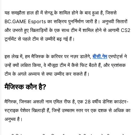
यह समझौता हाल ही में सेन्ज़ू के शामिल होने के बाद हुआ है, जिससे
BC.GAME Esports का सक्रिय पुनर्निर्माण जारी है। अनुभवी सितारों
और उभरते हुए खिलाड़ियों के एक साथ टीम में शामिल होने से आगामी CS2
टूर्नामेंट से पहले टीम से उम्मीदें बढ़ गई हैं।
इस लेख में, हम मैजिस्क के करियर पर नज़र डालेंगे,
बीसी.गेम
एस्पोर्ट्स ने
उन्हें क्यों लक्षित किया, वे मौजूदा टीम में कैसे फिट बैठते हैं, और प्रशंसक
टीम के अगले अध्याय से क्या उम्मीद कर सकते हैं।
मैजिस्क कौन है?
मैगिस्क, जिनका असली नाम एमिल रीफ है, एक 28 वर्षीय डेनिश काउंटर-
स्ट्राइक पेशेवर खिलाड़ी हैं, जिन्हें उच्चतम स्तर पर एक दशक से अधिक का
अनुभव है।