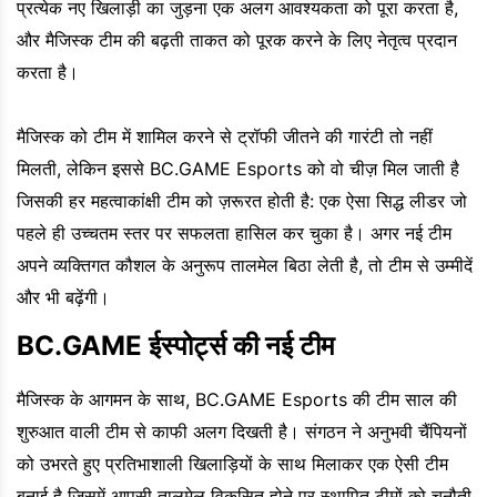
प्रत्येक नए खिलाड़ी का जुड़ना एक अलग आवश्यकता को पूरा करता है,
और मैजिस्क टीम की बढ़ती ताकत को पूरक करने के लिए नेतृत्व प्रदान
करता है।
मैजिस्क को टीम में शामिल करने से ट्रॉफी जीतने की गारंटी तो नहीं
मिलती, लेकिन इससे BC.GAME Esports को वो चीज़ मिल जाती है
जिसकी हर महत्वाकांक्षी टीम को ज़रूरत होती है: एक ऐसा सिद्ध लीडर जो
पहले ही उच्चतम स्तर पर सफलता हासिल कर चुका है। अगर नई टीम
अपने व्यक्तिगत कौशल के अनुरूप तालमेल बिठा लेती है, तो टीम से उम्मीदें
और भी बढ़ेंगी।
BC.GAME ईस्पोर्ट्स की नई टीम
मैजिस्क के आगमन के साथ, BC.GAME Esports की टीम साल की
शुरुआत वाली टीम से काफी अलग दिखती है। संगठन ने अनुभवी चैंपियनों
को उभरते हुए प्रतिभाशाली खिलाड़ियों के साथ मिलाकर एक ऐसी टीम
बनाई है जिसमें आपसी तालमेल विकसित होने पर स्थापित टीमों को चुनौती