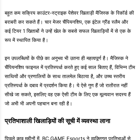
बहुत कम सक्रिय काउंटर-स्ट्राइक पेशेवर खिलाड़ी मैजिस्क के रिकॉर्ड की
बराबरी कर सकते हैं। चार मेजर चैंपियनशिप, एक इंटेल ग्रैंड स्लैम और
कई टियर 1 खिताबों ने उन्हें खेल के सबसे सफल खिलाड़ियों में से एक के
रूप में स्थापित किया है।
इन उपलब्धियों के पीछे का अनुभव भी उतना ही महत्वपूर्ण है। मैजिस्क ने
चैंपियनशिप फाइनल में प्रतिस्पर्धा करते हुए कई साल बिताए हैं, विभिन्न टीम
साथियों और प्रणालियों के साथ तालमेल बिठाया है, और उच्च स्तरीय
प्रतिस्पर्धा के दबाव में प्रदर्शन किया है। ये ऐसे गुण हैं जो रातोंरात नहीं
सीखे जा सकते, इसलिए वह एक ऐसी टीम के लिए एक मूल्यवान सदस्य हैं
जो अभी भी अपनी पहचान बना रही है।
प्रतिभाशाली खिलाड़ियों की सूची में व्यवस्था लाना
पिछले कुछ महीनों में, BC.GAME Esports ने व्यक्तिगत प्रतिभाओं से