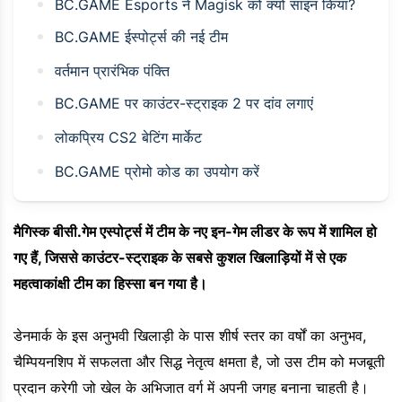
BC.GAME Esports ने Magisk को क्यों साइन किया?
BC.GAME ईस्पोर्ट्स की नई टीम
वर्तमान प्रारंभिक पंक्ति
BC.GAME पर काउंटर-स्ट्राइक 2 पर दांव लगाएं
लोकप्रिय CS2 बेटिंग मार्केट
BC.GAME प्रोमो कोड का उपयोग करें
मैगिस्क बीसी.गेम एस्पोर्ट्स में टीम के नए इन-गेम लीडर के रूप में शामिल हो
गए हैं, जिससे काउंटर-स्ट्राइक के सबसे कुशल खिलाड़ियों में से एक
महत्वाकांक्षी टीम का हिस्सा बन गया है।
डेनमार्क के इस अनुभवी खिलाड़ी के पास शीर्ष स्तर का वर्षों का अनुभव,
चैम्पियनशिप में सफलता और सिद्ध नेतृत्व क्षमता है, जो उस टीम को मजबूती
प्रदान करेगी जो खेल के अभिजात वर्ग में अपनी जगह बनाना चाहती है।