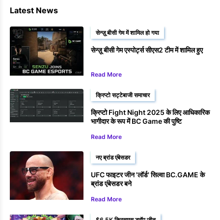
Latest News
सेन्ज़ू बीसी गेम में शामिल हो गया
सेन्ज़ू बीसी गेम एस्पोर्ट्स सीएस2 टीम में शामिल हुए
Read More
क्रिप्टो सट्टेबाजी समाचार
क्रिप्टो Fight Night 2025 के लिए आधिकारिक
भागीदार के रूप में BC Game की पुष्टि
Read More
नए ब्रांड एंबेसडर
UFC फाइटर जीन 'लॉर्ड' सिल्वा BC.GAME के
ब्रांड एंबेसडर बने
Read More
$6.5K क्रिसमस ड्रॉप जीत