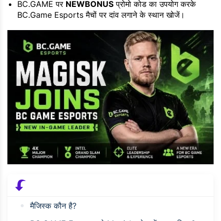
BC.GAME पर
NEWBONUS
प्रोमो कोड का उपयोग करके
BC.Game Esports मैचों पर दांव लगाने के स्थान खोजें।
मैजिस्क कौन है?