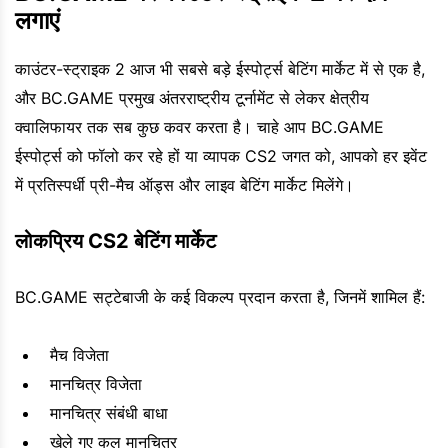
लगाएं
काउंटर-स्ट्राइक 2 आज भी सबसे बड़े ईस्पोर्ट्स बेटिंग मार्केट में से एक है,
और BC.GAME प्रमुख अंतरराष्ट्रीय टूर्नामेंट से लेकर क्षेत्रीय
क्वालिफायर तक सब कुछ कवर करता है। चाहे आप BC.GAME
ईस्पोर्ट्स को फॉलो कर रहे हों या व्यापक CS2 जगत को, आपको हर इवेंट
में प्रतिस्पर्धी प्री-मैच ऑड्स और लाइव बेटिंग मार्केट मिलेंगे।
लोकप्रिय CS2 बेटिंग मार्केट
BC.GAME सट्टेबाजी के कई विकल्प प्रदान करता है, जिनमें शामिल हैं:
मैच विजेता
मानचित्र विजेता
मानचित्र संबंधी बाधा
खेले गए कुल मानचित्र