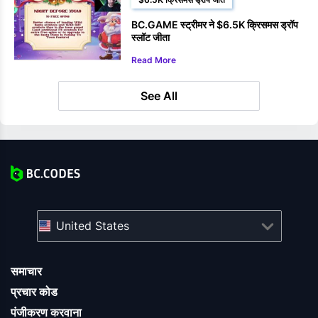
BC.GAME स्ट्रीमर ने $6.5K क्रिसमस ड्रॉप
स्लॉट जीता
Read More
See All
United States
समाचार
प्रचार कोड
पंजीकरण करवाना