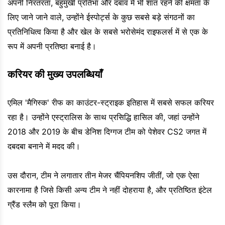
अपनी निरंतरता, बहुमुखी प्रतिभा और दबाव में भी शांत रहने की क्षमता के
लिए जाने जाने वाले, उन्होंने ईस्पोर्ट्स के कुछ सबसे बड़े संगठनों का
प्रतिनिधित्व किया है और खेल के सबसे भरोसेमंद राइफलर्स में से एक के
रूप में अपनी प्रतिष्ठा बनाई है।
करियर की मुख्य उपलब्धियाँ
एमिल 'मैगिस्क' रीफ का काउंटर-स्ट्राइक इतिहास में सबसे सफल करियर
रहा है। उन्होंने एस्ट्रालिस के साथ प्रसिद्धि हासिल की, जहां उन्होंने
2018 और 2019 के बीच डेनिश दिग्गज टीम को पेशेवर CS2 जगत में
दबदबा बनाने में मदद की।
उस दौरान, टीम ने लगातार तीन मेजर चैंपियनशिप जीतीं, जो एक ऐसा
कारनामा है जिसे किसी अन्य टीम ने नहीं दोहराया है, और प्रतिष्ठित इंटेल
ग्रैंड स्लैम को पूरा किया।