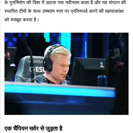
के पुनर्निर्माण की दिशा में उठाया गया नवीनतम कदम है और यह संगठन की
स्थापित टीमों के साथ उच्चतम स्तर पर प्रतिस्पर्धा करने की महत्वाकांक्षा
को मजबूत करता है।
एक चैंपियन सर्वर से जुड़ता है