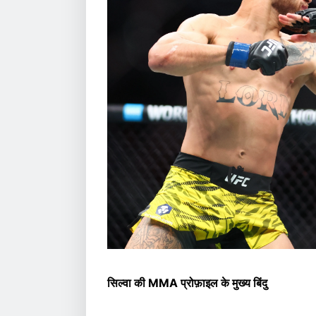
सिल्वा की MMA प्रोफ़ाइल के मुख्य बिंदु