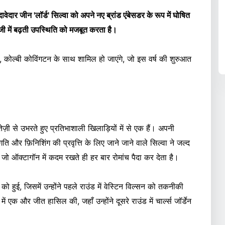
जीन 'लॉर्ड' सिल्वा को अपने नए ब्रांड एंबेसडर के रूप में घोषित
ी में बढ़ती उपस्थिति को मजबूत करता है।
 कोल्बी कोविंगटन के साथ शामिल हो जाएंगे, जो इस वर्ष की शुरुआत
ज़ी से उभरते हुए प्रतिभाशाली खिलाड़ियों में से एक हैं। अपनी
 और फ़िनिशिंग की प्रवृत्ति के लिए जाने जाने वाले सिल्वा ने जल्द
 जो ऑक्टागॉन में कदम रखते ही हर बार रोमांच पैदा कर देता है।
हुई, जिसमें उन्होंने पहले राउंड में वेस्टिन विल्सन को तकनीकी
क और जीत हासिल की, जहाँ उन्होंने दूसरे राउंड में चार्ल्स जॉर्डेन