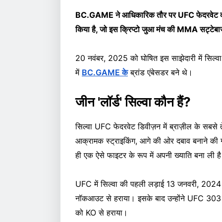
BC.GAME ने आधिकारिक तौर पर UFC फेदरवेट दावेदार 
किया है, जो इस क्रिप्टो जुआ मंच की MMA सट्टेबाज
20 नवंबर, 2025 को घोषित इस साझेदारी में सिल्वा,
में
BC.GAME के
ब्रांड एंबेसडर बने थे।
जीन 'लॉर्ड' सिल्वा कौन हैं?
सिल्वा UFC फेदरवेट डिवीज़न में ब्राज़ील के सबसे ते
आक्रामक स्ट्राइकिंग, आगे की ओर दबाव बनाने की गति
ही एक ऐसे फाइटर के रूप में अपनी ख्याति बना ली है
UFC में सिल्वा की पहली लड़ाई 13 जनवरी, 2024 को 
नॉकआउट से हराया। इसके बाद उन्होंने UFC 303 में ए
को KO से हराया।