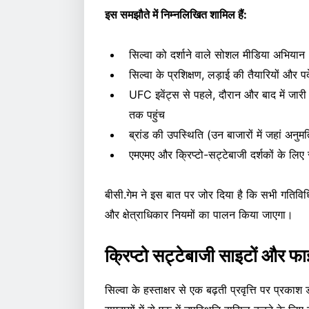
इस समझौते में निम्नलिखित शामिल हैं:
सिल्वा को दर्शाने वाले सोशल मीडिया अभियान
सिल्वा के प्रशिक्षण, लड़ाई की तैयारियों और पर
UFC इवेंट्स से पहले, दौरान और बाद में जार
तक पहुंच
ब्रांड की उपस्थिति (उन बाजारों में जहां अनुमत
एमएमए और क्रिप्टो-सट्टेबाजी दर्शकों के लिए 
बीसी.गेम ने इस बात पर जोर दिया है कि सभी गतिवि
और क्षेत्राधिकार नियमों का पालन किया जाएगा।
क्रिप्टो सट्टेबाजी साइटों और फ
सिल्वा के हस्ताक्षर से एक बढ़ती प्रवृत्ति पर प्रकाश