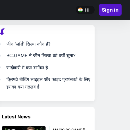
Sign in
HI
जीन 'लॉर्ड' सिल्वा कौन हैं?
BC.GAME ने जीन सिल्वा को क्यों चुना?
साझेदारी में क्या शामिल है
क्रिप्टो बीटिंग साइट्स और फाइट प्रशंसकों के लिए
इसका क्या मतलब है
Latest News
MAGIC BC.GAME में