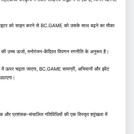
फाइटर को साइन करने से BC.GAME को उसके साथ बढ़ने का मौका
 की उच्च ऊर्जा, मनोरंजन-केंद्रित विपणन रणनीति के अनुरूप है।
िंग में ऊपर चढ़ता जाएगा, BC.GAME सामग्री, अभियानों और इवेंट
 उठाएगा।
मक और प्रशंसक-संचालित गतिविधियों की एक विस्तृत श्रृंखला में