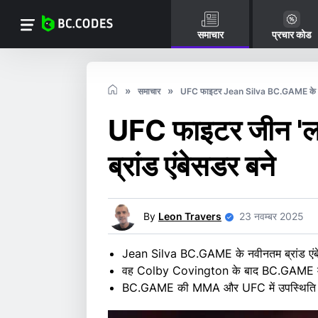
समाचार
प्रचार कोड
समाचार
UFC फाइटर Jean Silva BC.GAME के ब्रा
UFC फाइटर जीन 'लॉ
ब्रांड एंबेसडर बने
By
Leon Travers
23 नवम्बर 2025
Jean Silva BC.GAME के नवीनतम ब्रांड एंब
वह Colby Covington के बाद BC.GAME में शा
BC.GAME की MMA और UFC में उपस्थिति बढ