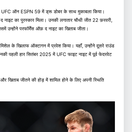
्वा ने UFC ऑन ESPN 59 में ड्रू डोबर के साथ मुकाबला किया।
फ़ द नाइट का पुरस्कार मिला। उनकी लगातार चौथी जीत 22 फ़रवरी,
ं उन्होंने परफॉर्मेंस ऑफ़ द नाइट का खिताब जीता।
स मिशेल के खिलाफ ऑक्टागन में प्रवेश किया। यहाँ, उन्होंने दूसरे राउंड
की पहली हार सितंबर 2025 में UFC फाइट नाइट में पूर्व फेदरवेट
ा और खिताब जीतने की होड़ में शामिल होने के लिए अपनी स्थिति