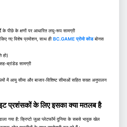
्दे के पीछे के क्षणों पर आधारित लघु-रूप सामग्री
ी किए गए विशेष प्रमोशन, साथ ही
BC.GAME प्रोमो कोड
बोनस
ि हो)
सह-ब्रांडेड सामग्री
धियों में आयु सीमा और बाजार-विशिष्ट सीमाओं सहित सख्त अनुपालन
ाइट प्रशंसकों के लिए इसका क्या मतलब है
 डाला गया है: क्रिप्टो जुआ प्लेटफॉर्म दुनिया के सबसे भावुक खेल