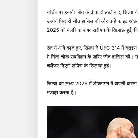
जॉर्डेन पर अपनी जीत के ठीक दो हफ़्ते बाद, सिल
उन्होंने फिर से जीत हासिल की और उन्हें फाइट ऑ
2025 को मेलसिक बागदासरीयन के खिलाफ़ हुई, जिसमे
रैंक में आगे बढ़ते हुए, सिल्वा ने UFC 314 में ब्राइ
में निंजा चोक सबमिशन के ज़रिए जीत हासिल की। उन
चैलेंजर डिएगो लोपेस के खिलाफ हुई।
सिल्वा का लक्ष्य 2026 में ऑक्टागन में वापसी करन
मजबूत करना है।