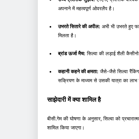
अपनाने में महत्वपूर्ण ओवरलैप है।
उभरते सितारे की अपील:
अभी भी उभरते हुए 
मिलता है।
ब्रांड ऊर्जा मैच:
सिल्वा की लड़ाई शैली कैसीनो
कहानी कहने की क्षमता:
जैसे-जैसे सिल्वा रैंक
सक्रियण के माध्यम से उसकी यात्रा का लाभ
साझेदारी में क्या शामिल है
बीसी.गेम की घोषणा के अनुसार, सिल्वा को प्रचारात्
शामिल किया जाएगा।