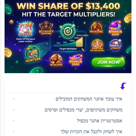
איך עובד אתגר המשחקים המובילים
משחקים משתתפים, יעדי מכפילים ופרסים
אסטרטגיית אתגר מכפיל
איך לשחק ולקבל את הזכיות שלך