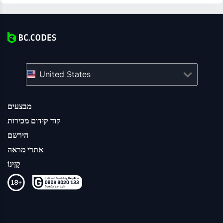
United States
מבצעים
קוד קידום מכירות
הירשם
אתרי מראה
קָזִינוֹ