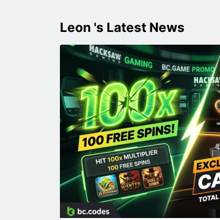
Leon 's Latest News