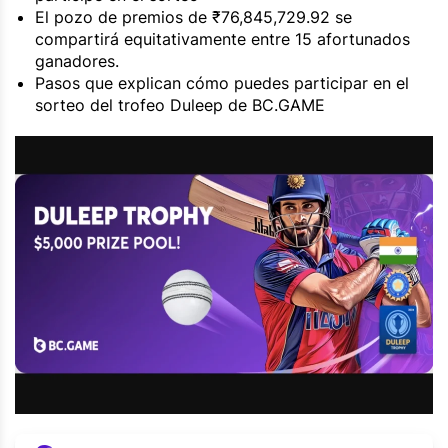
El pozo de premios de ₹76,845,729.92 se
compartirá equitativamente entre 15 afortunados
ganadores.
Pasos que explican cómo puedes participar en el
sorteo del trofeo Duleep de BC.GAME