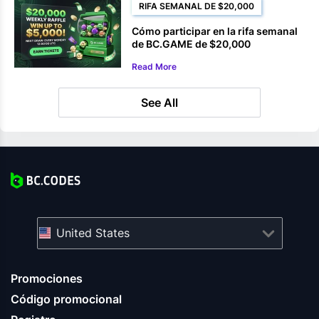
RIFA SEMANAL DE $20,000
Cómo participar en la rifa semanal
de BC.GAME de $20,000
Read More
See All
United States
Promociones
Código promocional