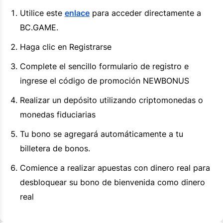
Utilice este
enlace
para acceder directamente a
BC.GAME.
Haga clic en Registrarse
Complete el sencillo formulario de registro e
ingrese el código de promoción NEWBONUS
Realizar un depósito utilizando criptomonedas o
monedas fiduciarias
Tu bono se agregará automáticamente a tu
billetera de bonos.
Comience a realizar apuestas con dinero real para
desbloquear su bono de bienvenida como dinero
real