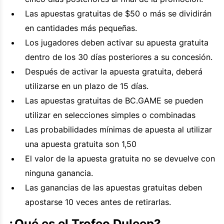
Las apuestas gratuitas de $50 o más se dividirán
en cantidades más pequeñas.
Los jugadores deben activar su apuesta gratuita
dentro de los 30 días posteriores a su concesión.
Después de activar la apuesta gratuita, deberá
utilizarse en un plazo de 15 días.
Las apuestas gratuitas de BC.GAME se pueden
utilizar en selecciones simples o combinadas
Las probabilidades mínimas de apuesta al utilizar
una apuesta gratuita son 1,50
El valor de la apuesta gratuita no se devuelve con
ninguna ganancia.
Las ganancias de las apuestas gratuitas deben
apostarse 10 veces antes de retirarlas.
¿Qué es el Trofeo Duleep?