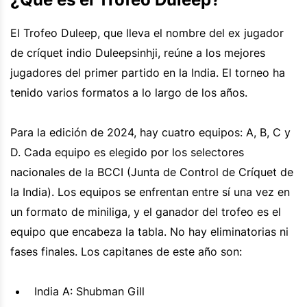
El Trofeo Duleep, que lleva el nombre del ex jugador
de críquet indio Duleepsinhji, reúne a los mejores
jugadores del primer partido en la India. El torneo ha
tenido varios formatos a lo largo de los años.
Para la edición de 2024, hay cuatro equipos: A, B, C y
D. Cada equipo es elegido por los selectores
nacionales de la BCCI (Junta de Control de Críquet de
la India). Los equipos se enfrentan entre sí una vez en
un formato de miniliga, y el ganador del trofeo es el
equipo que encabeza la tabla. No hay eliminatorias ni
fases finales. Los capitanes de este año son:
India A: Shubman Gill