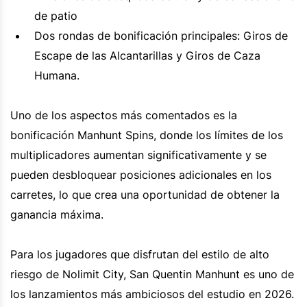
de patio
Dos rondas de bonificación principales: Giros de
Escape de las Alcantarillas y Giros de Caza
Humana.
Uno de los aspectos más comentados es la
bonificación Manhunt Spins, donde los límites de los
multiplicadores aumentan significativamente y se
pueden desbloquear posiciones adicionales en los
carretes, lo que crea una oportunidad de obtener la
ganancia máxima.
Para los jugadores que disfrutan del estilo de alto
riesgo de Nolimit City, San Quentin Manhunt es uno de
los lanzamientos más ambiciosos del estudio en 2026.