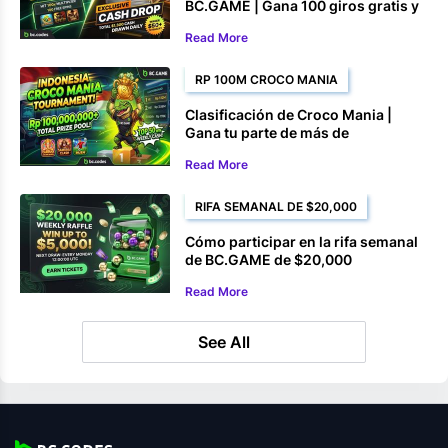
BC.GAME | Gana 100 giros gratis y
premios en efectivo
Read More
RP 100M CROCO MANIA
Clasificación de Croco Mania |
Gana tu parte de más de
100.000.000 rupias
Read More
RIFA SEMANAL DE $20,000
Cómo participar en la rifa semanal
de BC.GAME de $20,000
Read More
See All