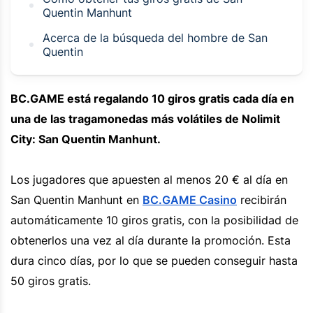
Quentin Manhunt
Acerca de la búsqueda del hombre de San
Quentin
BC.GAME está regalando 10 giros gratis cada día en
una de las tragamonedas más volátiles de Nolimit
City: San Quentin Manhunt.
Los jugadores que apuesten al menos 20 € al día en
San Quentin Manhunt en
BC.GAME Casino
recibirán
automáticamente 10 giros gratis, con la posibilidad de
obtenerlos una vez al día durante la promoción. Esta
dura cinco días, por lo que se pueden conseguir hasta
50 giros gratis.