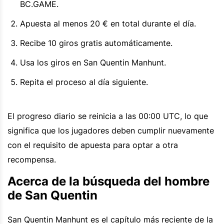
BC.GAME.
Apuesta al menos 20 € en total durante el día.
Recibe 10 giros gratis automáticamente.
Usa los giros en San Quentin Manhunt.
Repita el proceso al día siguiente.
El progreso diario se reinicia a las 00:00 UTC, lo que
significa que los jugadores deben cumplir nuevamente
con el requisito de apuesta para optar a otra
recompensa.
Acerca de la búsqueda del hombre
de San Quentin
San Quentin Manhunt es el capítulo más reciente de la