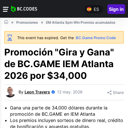
Sign in
ES
Promociones
EM Atlanta Spin Win Premios acumulados
This event has expired. Get the
BC.Game Promo Code
Promoción "Gira y Gana"
de BC.GAME IEM Atlanta
2026 por $34,000
By
Leon Travers
12 may. 2026
Share
Gana una parte de 34.000 dólares durante la
promoción de BC.GAME en IEM Atlanta
Los premios incluyen sorteos de dinero real, crédito
de bonificación y apuestas gratuitas.