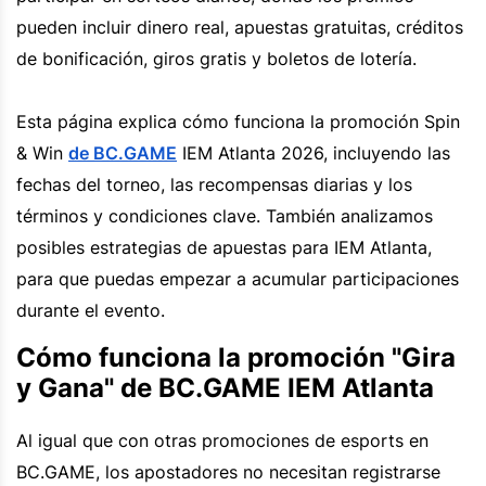
pueden incluir dinero real, apuestas gratuitas, créditos
de bonificación, giros gratis y boletos de lotería.
Esta página explica cómo funciona la promoción Spin
& Win
de BC.GAME
IEM Atlanta 2026, incluyendo las
fechas del torneo, las recompensas diarias y los
términos y condiciones clave. También analizamos
posibles estrategias de apuestas para IEM Atlanta,
para que puedas empezar a acumular participaciones
durante el evento.
Cómo funciona la promoción "Gira
y Gana" de BC.GAME IEM Atlanta
Al igual que con otras promociones de esports en
BC.GAME, los apostadores no necesitan registrarse