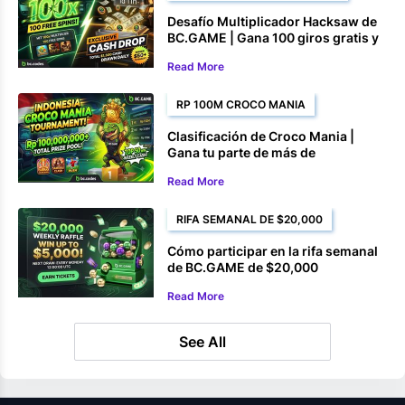
Desafío Multiplicador Hacksaw de
BC.GAME | Gana 100 giros gratis y
premios en efectivo
Read More
RP 100M CROCO MANIA
Clasificación de Croco Mania |
Gana tu parte de más de
100.000.000 rupias
Read More
RIFA SEMANAL DE $20,000
Cómo participar en la rifa semanal
de BC.GAME de $20,000
Read More
See All