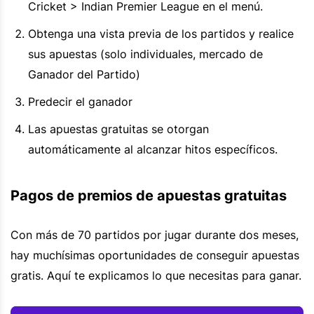
Cricket > Indian Premier League en el menú.
Obtenga una vista previa de los partidos y realice
sus apuestas (solo individuales, mercado de
Ganador del Partido)
Predecir el ganador
Las apuestas gratuitas se otorgan
automáticamente al alcanzar hitos específicos.
Pagos de premios de apuestas gratuitas
Con más de 70 partidos por jugar durante dos meses,
hay muchísimas oportunidades de conseguir apuestas
gratis. Aquí te explicamos lo que necesitas para ganar.