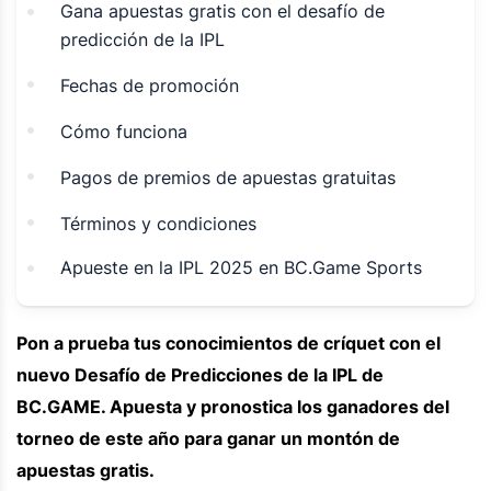
Gana apuestas gratis con el desafío de
predicción de la IPL
Fechas de promoción
Cómo funciona
Pagos de premios de apuestas gratuitas
Términos y condiciones
Apueste en la IPL 2025 en BC.Game Sports
Pon a prueba tus conocimientos de críquet con el
nuevo Desafío de Predicciones de la IPL de
BC.GAME. Apuesta y pronostica los ganadores del
torneo de este año para ganar un montón de
apuestas gratis.