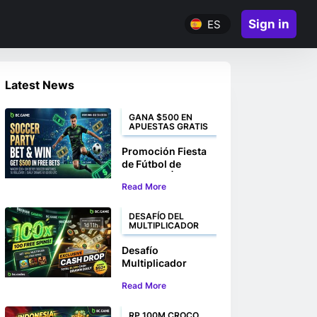
Sign in
ES
Latest News
GANA $500 EN
APUESTAS GRATIS
Promoción Fiesta
de Fútbol de
BC.GAME | Apuesta
Read More
y gana hasta $500
en apuestas gratis
DESAFÍO DEL
MULTIPLICADOR
Desafío
Multiplicador
Hacksaw de
Read More
BC.GAME | Gana
100 giros gratis y
premios en
RP 100M CROCO