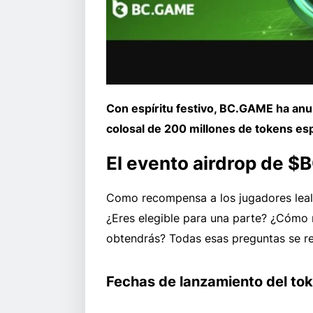
Con espíritu festivo, BC.GAME ha anu
colosal de 200 millones de tokens es
El evento airdrop de $B
Como recompensa a los jugadores leal
¿Eres elegible para una parte? ¿Cómo 
obtendrás? Todas esas preguntas se r
Fechas de lanzamiento del to