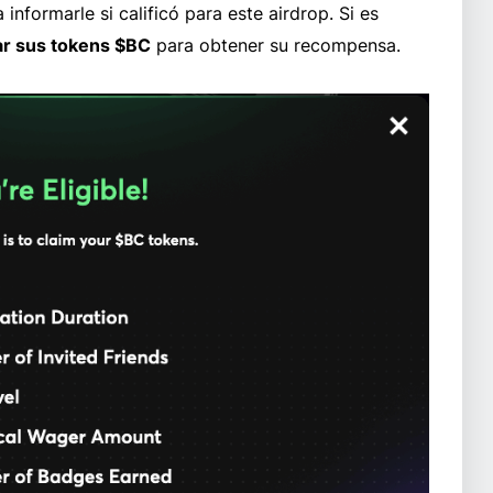
nformarle si calificó para este airdrop. Si es
r sus tokens $BC
para obtener su recompensa.