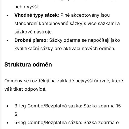
nebo vyšší.
Vhodné typy sázek:
Plně akceptovány jsou
standardní kombinované sázky s více sázkami a
sázkové nástroje.
Drobné písmo:
Sázky zdarma se nepočítají jako
kvalifikační sázky pro aktivaci nových odměn.
Struktura odměn
Odměny se rozdělují na základě nejvyšší úrovně, které
váš tiket odpovídá.
3-leg Combo/Bezplatná sázka: Sázka zdarma 15
$
5-leg Combo/Bezplatná sázka: Sázka zdarma o