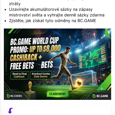
ztráty
Uzavírejte akumulátorové sázky na zápasy
mistrovství světa a vyhrajte denně sázky zdarma
Zjistěte, jak získat tyto odměny na BC.GAME