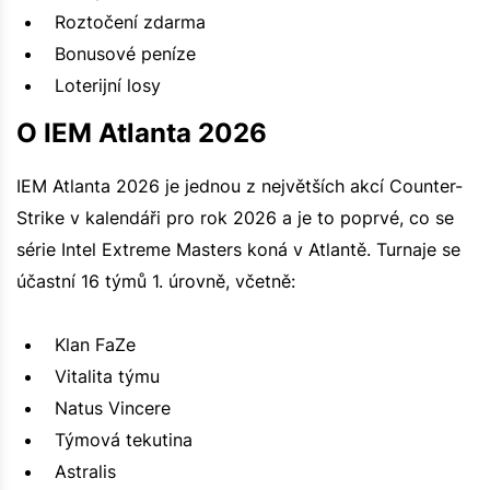
Roztočení zdarma
Bonusové peníze
Loterijní losy
O IEM Atlanta 2026
IEM Atlanta 2026 je jednou z největších akcí Counter-
Strike v kalendáři pro rok 2026 a je to poprvé, co se
série Intel Extreme Masters koná v Atlantě. Turnaje se
účastní 16 týmů 1. úrovně, včetně:
Klan FaZe
Vitalita týmu
Natus Vincere
Týmová tekutina
Astralis