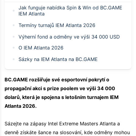
Jak funguje nabídka Spin & Win od BC.GAME
IEM Atlanta
Termíny turnajů IEM Atlanta 2026
Výherní fond a odměny ve výši 34 000 USD
O IEM Atlanta 2026
Sázky na IEM Atlanta na BC.GAME
BC.GAME rozšiřuje své esportovní pokrytí o
propagační akci s prize poolem ve výši 34 000
dolarů, která je spojena s letošním turnajem IEM
Atlanta 2026.
Sázejte na zápasy Intel Extreme Masters Atlanta a
denně získáte šance na slosování, kde odměny mohou