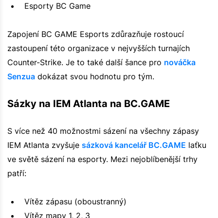
Esporty BC Game
Zapojení BC GAME Esports zdůrazňuje rostoucí
zastoupení této organizace v nejvyšších turnajích
Counter-Strike. Je to také další šance pro
nováčka
Senzua
dokázat svou hodnotu pro tým.
Sázky na IEM Atlanta na BC.GAME
S více než 40 možnostmi sázení na všechny zápasy
IEM Atlanta zvyšuje
sázková kancelář BC.GAME
laťku
ve světě sázení na esporty. Mezi nejoblíbenější trhy
patří:
Vítěz zápasu (oboustranný)
Vítěz mapy 1, 2, 3