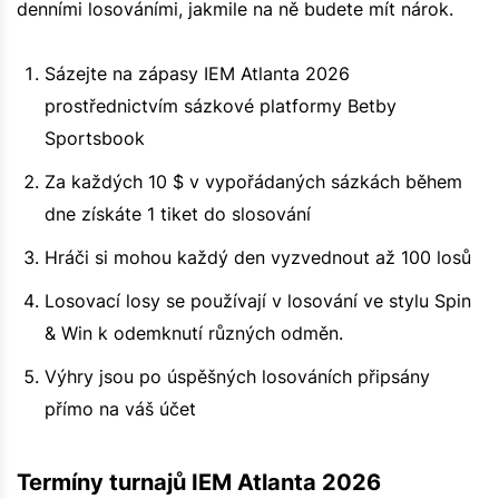
denními losováními, jakmile na ně budete mít nárok.
Sázejte na zápasy IEM Atlanta 2026
prostřednictvím sázkové platformy Betby
Sportsbook
Za každých 10 $ v vypořádaných sázkách během
dne získáte 1 tiket do slosování
Hráči si mohou každý den vyzvednout až 100 losů
Losovací losy se používají v losování ve stylu Spin
& Win k odemknutí různých odměn.
Výhry jsou po úspěšných losováních připsány
přímo na váš účet
Termíny turnajů IEM Atlanta 2026