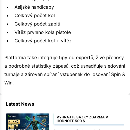
Asijské handicapy
Celkový počet kol
Celkový počet zabití
Vítěz prvního kola pistole
Celkový počet kol + vítěz
Platforma také integruje tipy od expertů, živé přenosy
a podrobné statistiky zápasů, což usnadňuje sledování
turnaje a zároveň sbírání vstupenek do losování Spin &
Win.
Latest News
VYHRAJTE SÁZKY ZDARMA V
HODNOTĚ 500 $