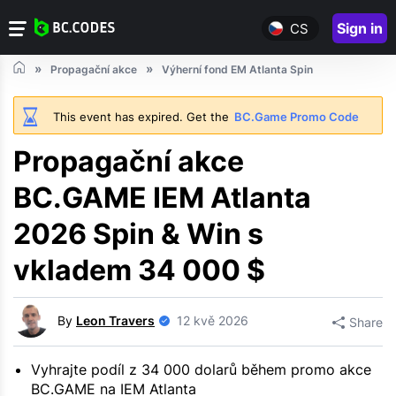
Sign in
CS
Propagační akce
Výherní fond EM Atlanta Spin
This event has expired. Get the
BC.Game Promo Code
Propagační akce
BC.GAME IEM Atlanta
2026 Spin & Win s
vkladem 34 000 $
By
Leon Travers
12 kvě 2026
Share
Vyhrajte podíl z 34 000 dolarů během promo akce
BC.GAME na IEM Atlanta