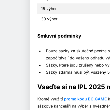
15 výher
30 výher
Smluvní podmínky
Pouze sázky za skutečné peníze s
započítávají do vašeho odhadu vý
Sázky, které jsou zrušeny nebo vyp
Sázky zdarma musí být vsazeny 5
Vsaďte si na IPL 2025
Kromě využití
promo kódu BC.GAME
k
sázkové kanceláři na výběr z hvězdné