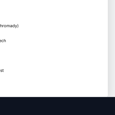
ohromady)
ech
st