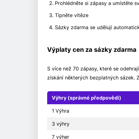
Prohlédněte si zápasy a umístěte s
Tipněte vítěze
Sázky zdarma se udělují automatick
Výplaty cen za sázky zdarma
S více než 70 zápasy, které se odehraj
získání některých bezplatných sázek. Zd
Výhry (správné předpovědi)
1 Výhra
3 výhry
7 výher