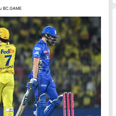
ódu BC.GAME