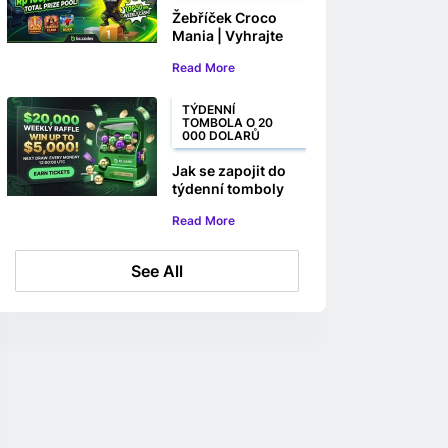
Žebříček Croco
Mania | Vyhrajte
svůj podíl z více
Read More
než 100 000 000
rupií
TÝDENNÍ
TOMBOLA O 20
000 DOLARŮ
Jak se zapojit do
týdenní tomboly
BC.GAME o 20 000
Read More
$
See All