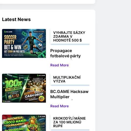
Latest News
VYHRAJTE SÁZKY
ZDARMA V
HODNOTĚ 500 $
Propagace
fotbalové párty
BC.GAME | Vsaďte
Read More
si a vyhrajte až 500
$ v sázkách
zdarma
MULTIPLIKAČNÍ
VÝZVA
BC.GAME Hacksaw
Multiplier
Challenge |
Read More
Vyhrajte 100
roztočení zdarma a
peněžní ceny
KROKODÝLÍ MÁNIE
ZA 100 MILIONŮ
RUPIÍ