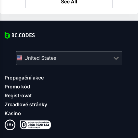
See All
United States
Propagační akce
Promo kód
Registrovat
Zrcadlové stránky
Kasino