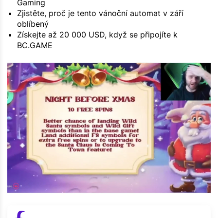
Gaming
Zjistěte, proč je tento vánoční automat v září
oblíbený
Získejte až 20 000 USD, když se připojíte k
BC.GAME