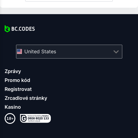
United States
Zprávy
Promo kód
Registrovat
Zrcadlové stránky
Kasino