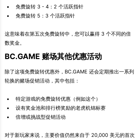
免费旋转 3 - 4：2 个活跃指针
免费旋转 5：3 个活跃指针
这意味着在第五次免费旋转中，您可以赢得 3 个不同的倍
数奖金。
BC.GAME 赌场其他优惠活动
除了这项免费旋转优惠外，BC.GAME 还会定期推出一系列
轮换的赌场促销活动，其中包括：
特定游戏的免费旋转优惠（例如这个）
设有奖金池和排行榜奖励的老虎机锦标赛
倍增或挑战型促销活动
对于新玩家来说，主要价值仍然来自于 20,000 美元的首次