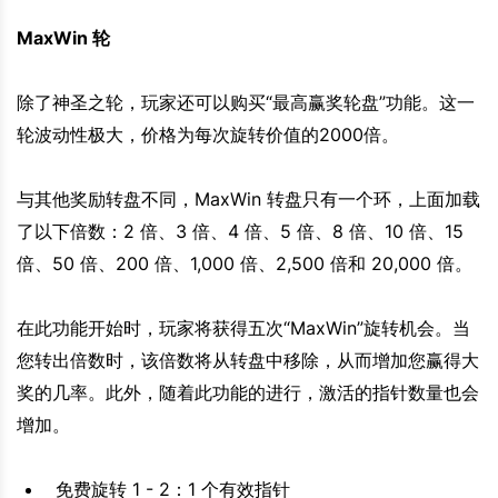
MaxWin 轮
除了神圣之轮，玩家还可以购买“最高赢奖轮盘”功能。这一
轮波动性极大，价格为每次旋转价值的2000倍。
与其他奖励转盘不同，MaxWin 转盘只有一个环，上面加载
了以下倍数：2 倍、3 倍、4 倍、5 倍、8 倍、10 倍、15
倍、50 倍、200 倍、1,000 倍、2,500 倍和 20,000 倍。
在此功能开始时，玩家将获得五次“MaxWin”旋转机会。当
您转出倍数时，该倍数将从转盘中移除，从而增加您赢得大
奖的几率。此外，随着此功能的进行，激活的指针数量也会
增加。
免费旋转 1 - 2：1 个有效指针