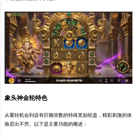
象头神金轮特色
从重转机会到设有巨额倍数的特殊奖励轮盘，精彩刺激的体
验层出不穷。以下是主要功能的概述：