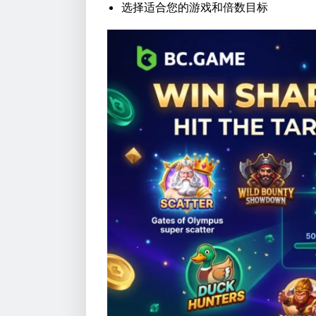
选择适合您的游戏和倍数目标