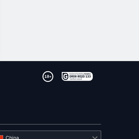
China