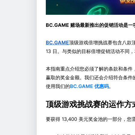
BC.GAME 赌场最新推出的促销活动是一项
BC.GAME
顶级游戏倍增挑战赛包含八款顶级老
13 日。与类似的目标倍增促销活动不同
本指南重点介绍您必须了解的条款和条件
赢取的奖金金额。我们还会介绍符合条件
使用我们的
BC.GAME 优惠码
。
顶级游戏挑战赛的运作方
要获得 13,400 美元奖金池的一部分