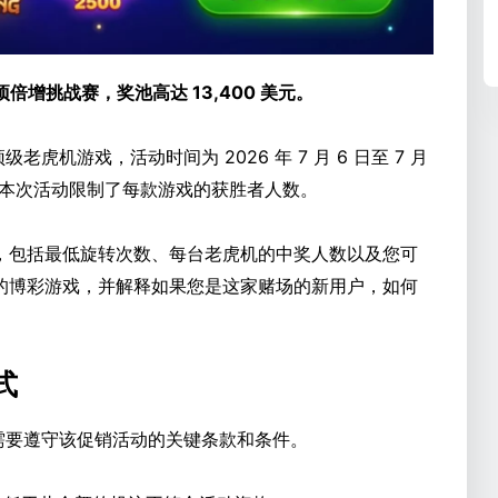
倍增挑战赛，奖池高达 13,400 美元。
虎机游戏，活动时间为 2026 年 7 月 6 日至 7 月
，本次活动限制了每款游戏的获胜者人数。
，包括最低旋转次数、每台老虎机的中奖人数以及您可
的博彩游戏，并解释如果您是这家赌场的新用户，如何
式
，您需要遵守该促销活动的关键条款和条件。