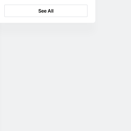
See All