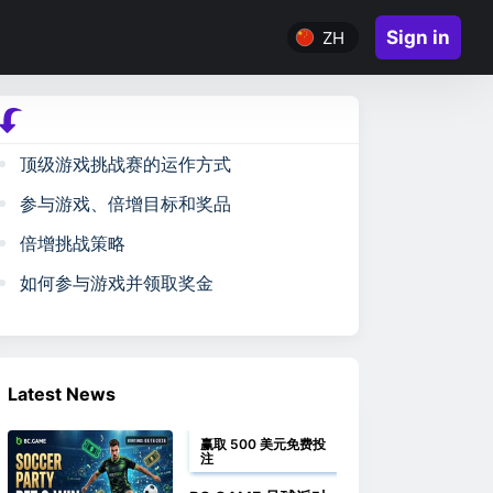
Sign in
ZH
顶级游戏挑战赛的运作方式
参与游戏、倍增目标和奖品
倍增挑战策略
如何参与游戏并领取奖金
Latest News
赢取 500 美元免费投
注