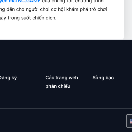
yến mãi BC.GAME
của chúng tôi, chương trình
g đến cho người chơi cơ hội khám phá trò chơi
y trong suốt chiến dịch.
Đăng ký
Các trang web
Sòng bạc
phản chiếu