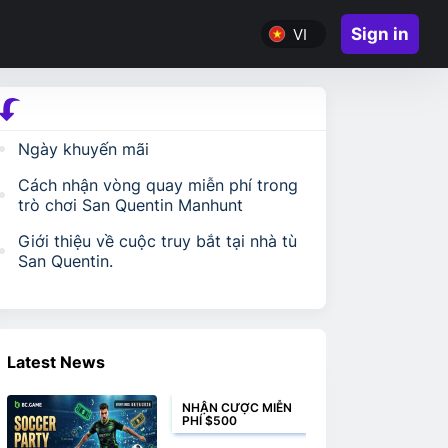
Sign in
VI
Ngày khuyến mãi
Cách nhận vòng quay miễn phí trong
trò chơi San Quentin Manhunt
Giới thiệu về cuộc truy bắt tại nhà tù
San Quentin.
Latest News
NHẬN CƯỢC MIỄN
PHÍ $500