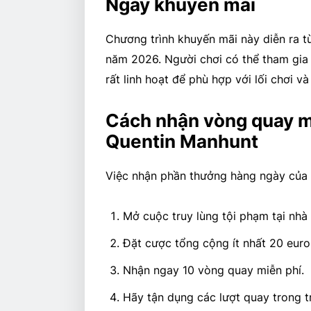
Ngày khuyến mãi
Chương trình khuyến mãi này diễn ra 
năm 2026. Người chơi có thể tham gia 
rất linh hoạt để phù hợp với lối chơi v
Cách nhận vòng quay mi
Quentin Manhunt
Việc nhận phần thưởng hàng ngày của 
Mở cuộc truy lùng tội phạm tại nhà
Đặt cược tổng cộng ít nhất 20 euro
Nhận ngay 10 vòng quay miễn phí.
Hãy tận dụng các lượt quay trong t