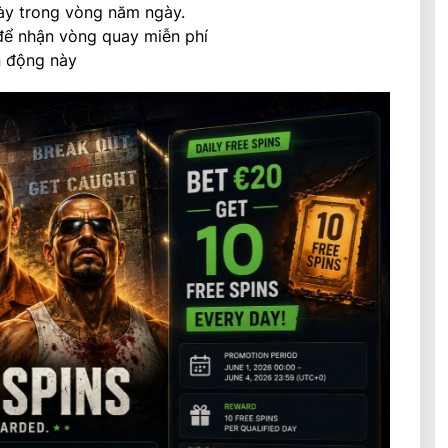
ày trong vòng năm ngày.
để nhận vòng quay miễn phí
ến động này