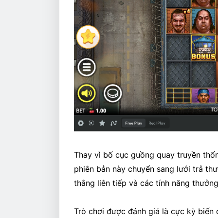
Thay vì bố cục guồng quay truyền thốn
phiên bản này chuyển sang lưới trả th
thắng liên tiếp và các tính năng thưởn
Trò chơi được đánh giá là cực kỳ biến đ