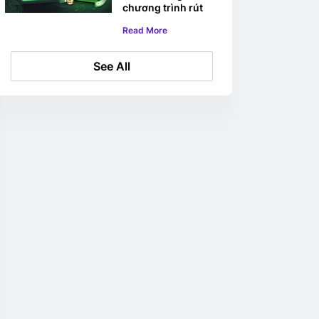
chương trình rút
thăm trúng thưởng
Read More
hàng tuần trị giá
20.000 đô la của
BC.GAME
See All