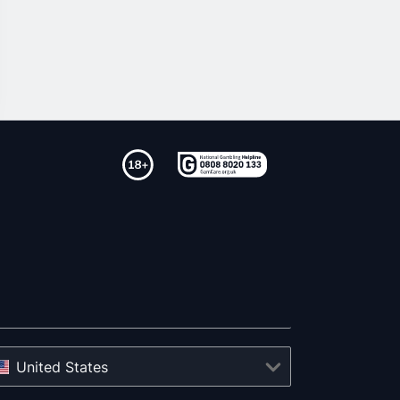
United States