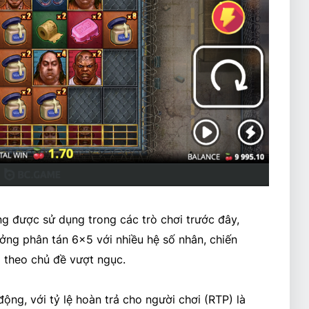
g được sử dụng trong các trò chơi trước đây,
ưởng phân tán 6x5 với nhiều hệ số nhân, chiến
g theo chủ đề vượt ngục.
ộng, với tỷ lệ hoàn trả cho người chơi (RTP) là