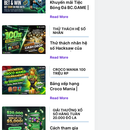
Khuyến mãi Tiệc
Bóng Đá BC.GAME |
Đặt cược và thắng
Read More
tới 500 đô la tiền
cược miễn phí
THỬ THÁCH HỆ SỐ
NHÂN
Thử thách nhân hệ
số Hacksaw của
BC.GAME | Giành
Read More
100 vòng quay
miễn phí và giải
thưởng tiền mặt
CROCO MANIA 100
TRIỆU RP
Bảng xếp hạng
Croco Mania |
Giành phần thưởng
Read More
hơn 100.000.000
Rupiah
GIẢI THƯỞNG XỔ
SỐ HÀNG TUẦN
20.000 ĐÔ LA
Cách tham gia