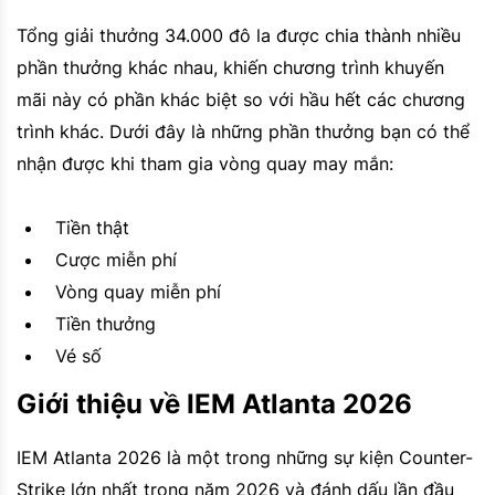
Tổng giải thưởng 34.000 đô la được chia thành nhiều
phần thưởng khác nhau, khiến chương trình khuyến
mãi này có phần khác biệt so với hầu hết các chương
trình khác. Dưới đây là những phần thưởng bạn có thể
nhận được khi tham gia vòng quay may mắn:
Tiền thật
Cược miễn phí
Vòng quay miễn phí
Tiền thưởng
Vé số
Giới thiệu về IEM Atlanta 2026
IEM Atlanta 2026 là một trong những sự kiện Counter-
Strike lớn nhất trong năm 2026 và đánh dấu lần đầu