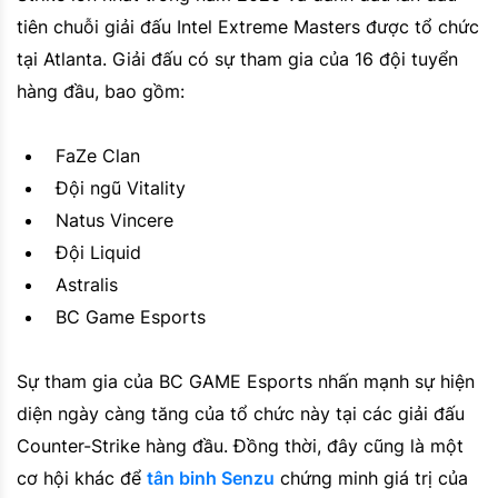
tiên chuỗi giải đấu Intel Extreme Masters được tổ chức
tại Atlanta. Giải đấu có sự tham gia của 16 đội tuyển
hàng đầu, bao gồm:
FaZe Clan
Đội ngũ Vitality
Natus Vincere
Đội Liquid
Astralis
BC Game Esports
Sự tham gia của BC GAME Esports nhấn mạnh sự hiện
diện ngày càng tăng của tổ chức này tại các giải đấu
Counter-Strike hàng đầu. Đồng thời, đây cũng là một
cơ hội khác để
tân binh Senzu
chứng minh giá trị của