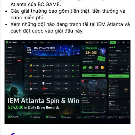
Atlanta của BC.GAME.
Các giải thưởng bao gồm tiền thật, tiền thưởng và
cược miễn phí.
Xem những đội nào đang tranh tài tại IEM Atlanta và
cách đặt cược vào giải đấu này.