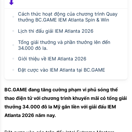
Cách thức hoạt động của chương trình Quay
thưởng BC.GAME IEM Atlanta Spin & Win
Lịch thi đấu giải IEM Atlanta 2026
Tổng giải thưởng và phần thưởng lên đến
34.000 đô la.
Giới thiệu về IEM Atlanta 2026
Đặt cược vào IEM Atlanta tại BC.GAME
BC.GAME đang tăng cường phạm vi phủ sóng thể
thao điện tử với chương trình khuyến mãi có tổng giải
thưởng 34.000 đô la Mỹ gắn liền với giải đấu IEM
Atlanta 2026 năm nay.