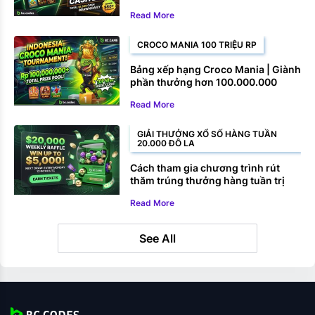
miễn phí và giải thưởng tiền mặt
Read More
CROCO MANIA 100 TRIỆU RP
Bảng xếp hạng Croco Mania | Giành
phần thưởng hơn 100.000.000
Rupiah
Read More
GIẢI THƯỞNG XỔ SỐ HÀNG TUẦN
20.000 ĐÔ LA
Cách tham gia chương trình rút
thăm trúng thưởng hàng tuần trị
giá 20.000 đô la của BC.GAME
Read More
See All