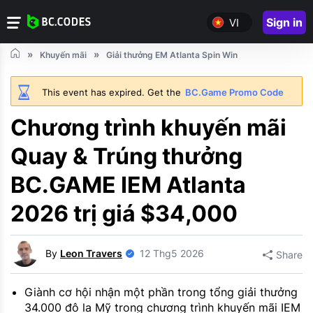
Sign in
VI
Khuyến mãi
Giải thưởng EM Atlanta Spin Win
This event has expired. Get the
BC.Game Promo Code
Chương trình khuyến mãi
Quay & Trúng thưởng
BC.GAME IEM Atlanta
2026 trị giá $34,000
By
Leon Travers
12 Thg5 2026
Share
Giành cơ hội nhận một phần trong tổng giải thưởng
34.000 đô la Mỹ trong chương trình khuyến mãi IEM