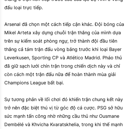
đấu loại trực tiếp.
Arsenal đã chọn một cách tiếp cận khác. Đội bóng của
Mikel Arteta xây dựng chuỗi trận thắng của mình dựa
trên sự kiểm soát phòng ngự, trở thành đội đầu tiên
thắng cả tám trận đấu vòng bảng trước khi loại Bayer
Leverkusen, Sporting CP và Atlético Madrid. Pháo thủ
đã giữ sạch lưới chín trận trong chiến dịch này và chỉ
còn cách một trận đấu nữa để hoàn thành mùa giải
Champions League bất bại.
Sự tương phản về lối chơi đó khiến trận chung kết này
trở nên đặc biệt thú vị từ góc độ cá cược. PSG sở hữu
sức mạnh tấn công nhờ những cầu thủ như Ousmane
Dembélé và Khvicha Kvaratskhelia, trong khi thế mạnh