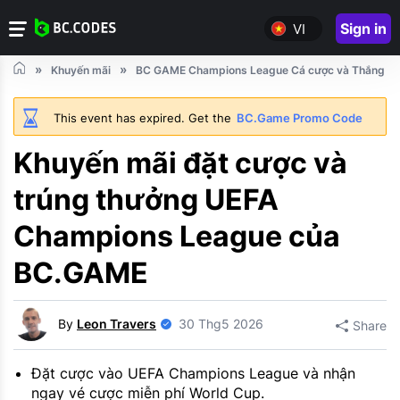
Sign in
VI
Khuyến mãi
BC GAME Champions League Cá cược và Thắng
This event has expired. Get the
BC.Game Promo Code
Khuyến mãi đặt cược và
trúng thưởng UEFA
Champions League của
BC.GAME
By
Leon Travers
30 Thg5 2026
Share
Đặt cược vào UEFA Champions League và nhận
ngay vé cược miễn phí World Cup.