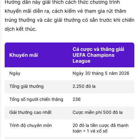
Hướng dẫn này giải thích cách thức chương trình
khuyến mãi diễn ra, cách kiếm vé tham gia rút thăm
trúng thưởng và các giải thưởng có sẵn trước khi chiến
dịch kết thúc.
Cá cược và thắng giải
Khuyến mãi
UEFA Champions
League
Ngày
Ngày 30 tháng 5 năm 2026
Tổng giải thưởng
2.250 đô la
Tổng số người chiến thắng
236
Giải thưởng cao nhất
Cược miễn phí 500 đô la
Trình độ chuyên môn
20 đô la tiền cược đã thanh
toán = 1 vé xổ số