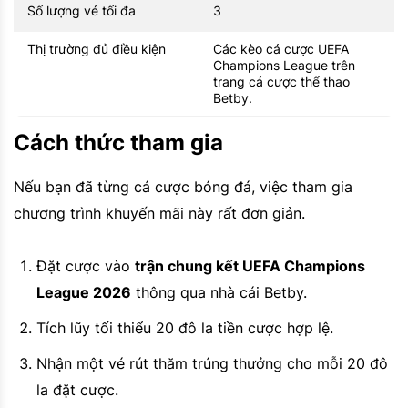
Số lượng vé tối đa
3
Thị trường đủ điều kiện
Các kèo cá cược UEFA
Champions League trên
trang cá cược thể thao
Betby.
Cách thức tham gia
Nếu bạn đã từng cá cược bóng đá, việc tham gia
chương trình khuyến mãi này rất đơn giản.
Đặt cược vào
trận chung kết UEFA Champions
League 2026
thông qua nhà cái Betby.
Tích lũy tối thiểu 20 đô la tiền cược hợp lệ.
Nhận một vé rút thăm trúng thưởng cho mỗi 20 đô
la đặt cược.