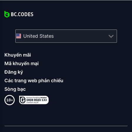
United States
Khuyến mãi
Mã khuyến mại
Đăng ký
Các trang web phản chiếu
Sòng bạc