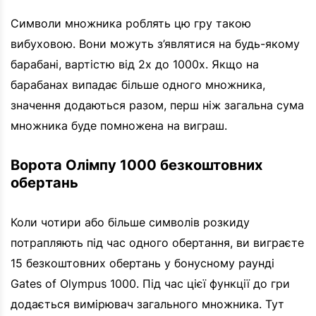
Символи множника роблять цю гру такою
вибуховою. Вони можуть з’являтися на будь-якому
барабані, вартістю від 2x до 1000x. Якщо на
барабанах випадає більше одного множника,
значення додаються разом, перш ніж загальна сума
множника буде помножена на виграш.
Ворота Олімпу 1000 безкоштовних
обертань
Коли чотири або більше символів розкиду
потрапляють під час одного обертання, ви виграєте
15 безкоштовних обертань у бонусному раунді
Gates of Olympus 1000. Під час цієї функції до гри
додається вимірювач загального множника. Тут