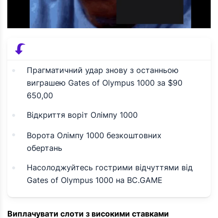
Прагматичний удар знову з останньою
виграшею Gates of Olympus 1000 за $90
650,00
Відкриття воріт Олімпу 1000
Ворота Олімпу 1000 безкоштовних
обертань
Насолоджуйтесь гострими відчуттями від
Gates of Olympus 1000 на BC.GAME
Виплачувати слоти з високими ставками