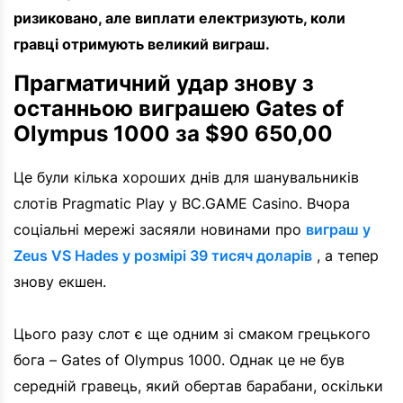
ризиковано, але виплати електризують, коли
гравці отримують великий виграш.
Прагматичний удар знову з
останньою виграшею Gates of
Olympus 1000 за $90 650,00
Це були кілька хороших днів для шанувальників
слотів Pragmatic Play у BC.GAME Casino. Вчора
соціальні мережі засяяли новинами про
виграш у
Zeus VS Hades у розмірі 39 тисяч доларів
, а тепер
знову екшен.
Цього разу слот є ще одним зі смаком грецького
бога – Gates of Olympus 1000. Однак це не був
середній гравець, який обертав барабани, оскільки