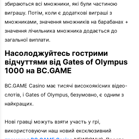
збираються всі множники, які були частиною
виграшу. Потім, коли є додаткові виграші з
множниками, значення множників на барабанах +
значення лічильника множника додається до
загальної виплати.
Насолоджуйтесь гострими
відчуттями від Gates of Olympus
1000 на BC.GAME
BC.GAME Casino має тисячі високоякісних відео-
слотів, і Gates of Olympus, безумовно, є одним з
найкращих.
Нові гравці можуть взяти участь у грі,
використовуючи наш новий ексклюзивний