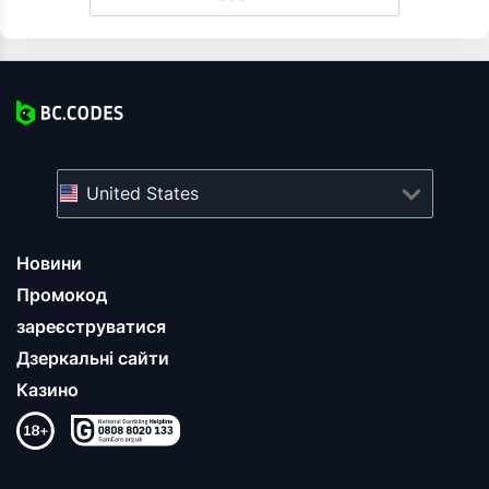
United States
Новини
Промокод
зареєструватися
Дзеркальні сайти
Казино