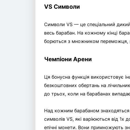
VS Символи
Символи VS — це спеціальний дики
весь барабан. На кожному кінці бара
борються з множником переможця, я
Чемпіони Арени
Ця бонусна функція використовує інш
безкоштовних обертань на лічильник
до трьох, коли на барабанах випада
Над кожним барабаном знаходяться 
символів VS, які варіюються від 1x до
епічні монети. Вони примножують з