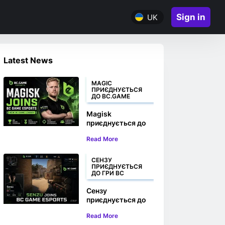
Sign in
UK
Latest News
MAGIC
ПРИЄДНУЄТЬСЯ
ДО BC.GAME
Magisk
приєднується до
BC.GAME Esports
Read More
як новий лідер у грі
СЕНЗУ
ПРИЄДНУЄТЬСЯ
ДО ГРИ BC
Сензу
приєднується до
команди BC Game
Read More
Esports CS2