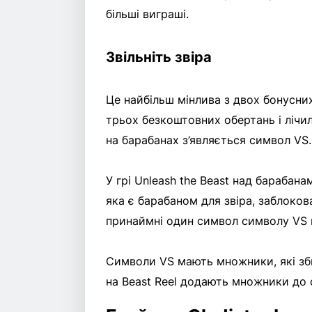
більші виграші.
Звільніть звіра
Це найбільш мінлива з двох бонусних
трьох безкоштовних обертань і лічи
на барабанах з’являється символ VS.
У грі Unleash the Beast над барабанам
яка є барабаном для звіра, заблоков
принаймні один символ символу VS в
Символи VS мають множники, які зб
на Beast Reel додають множники до с