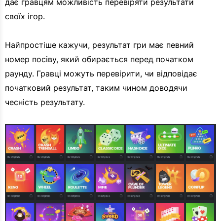
дає гравцям можливість перевіряти результати
своїх ігор.
Найпростіше кажучи, результат гри має певний
номер посіву, який обирається перед початком
раунду. Гравці можуть перевірити, чи відповідає
початковий результат, таким чином доводячи
чесність результату.