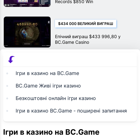
Records $850 Win
$434 000 ВЕЛИКИЙ ВИГРАШ
Епічний виграш $433 996,80 у
BC.Game Casino
Ігри в казино на BC.Game
BC.Game Живі ігри казино
Безкоштовні онлайн ігри казино
Ігри в казино BC.Game - поширені запитання
Ігри в казино на BC.Game