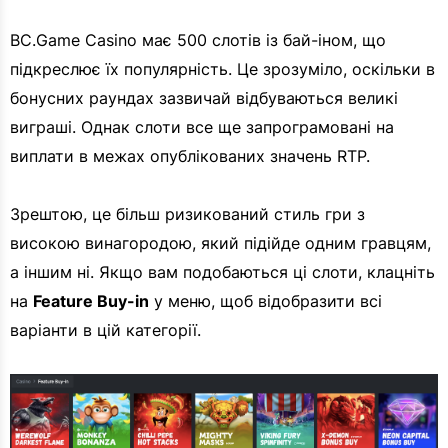
BC.Game Casino має 500 слотів із бай-іном, що
підкреслює їх популярність. Це зрозуміло, оскільки в
бонусних раундах зазвичай відбуваються великі
виграші. Однак слоти все ще запрограмовані на
виплати в межах опублікованих значень RTP.
Зрештою, це більш ризикований стиль гри з
високою винагородою, який підійде одним гравцям,
а іншим ні. Якщо вам подобаються ці слоти, клацніть
на
Feature Buy-in
у меню, щоб відобразити всі
варіанти в цій категорії.