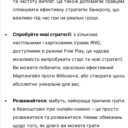
та частоту виплат. Це також допомагає гравцям
спланувати ефективну стратегію банкролу, що
важливо під час гри на реальні гроші.
Спробуйте нові стратегії:
з кількома
настільними і картковими іграми RNG,
доступними в режимі Free Play, це чудова
можливість випробувати старі та нові стратегії.
Ви можете побачити, наскільки ефективний
Мартингейл проти Фібоначчі, або створити щось
абсолютно унікальне для вас.
Розважайтеся:
мабуть, найкраща причина грати
в безкоштовні ігри онлайн-казино – це просто
розважитися та розважитися. Немає обмежень
щодо того, як довго ви можете грати