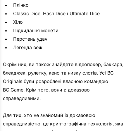
Плінко
Classic Dice, Hash Dice і Ultimate Dice
Хіло
Підкидання монети
Перстень удачі
Легенда вежі
Окрім них, ви також знайдете відеопокер, баккара,
блекджек, рулетку, кено та низку слотів. Усі BC
Originals були розроблені власною командою
BC.Game. Крім того, вони є доказово
справедливими.
Для тих, хто не знайомий із доказовою
справедливістю, це криптографічна технологія, яка