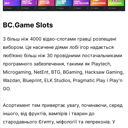
BC.Game Slots
З більш ніж 4000 відео-слотами гравці розпещені
вибором. Це насичене діями лобі ігор надається
люб’язно більш ніж 30 провідними постачальниками
програмного забезпечення, такими як Playtech,
Microgaming, NetEnt, BTG, BGaming, Hacksaw Gaming,
Wazdan, Blueprint, ELK Studios, Pragmatic Play і Play'n
GO.
Асортимент тем привертає увагу, починаючи, серед
іншого, від фруктів, вампірів і тварин до
стародавнього Єгипту, міфології та лепреконів. У