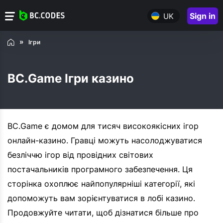
Sign in
UK
Ігри
BC.Game Ігри казино
BC.Game є домом для тисяч високоякісних ігор
онлайн-казино. Гравці можуть насолоджуватися
безліччю ігор від провідних світових
постачальників програмного забезпечення. Ця
сторінка охоплює найпопулярніші категорії, які
допоможуть вам зорієнтуватися в лобі казино.
Продовжуйте читати, щоб дізнатися більше про