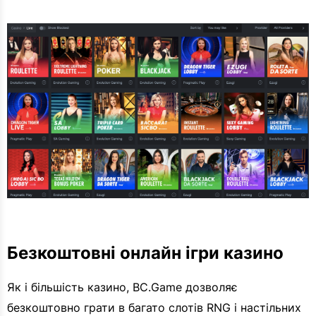
Безкоштовні онлайн ігри казино
Як і більшість казино, BC.Game дозволяє
безкоштовно грати в багато слотів RNG і настільних