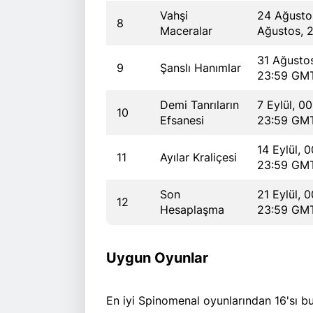
Vahşi
24 Ağusto
8
Maceralar
Ağustos, 
31 Ağustos
9
Şanslı Hanımlar
23:59 GM
Demi Tanrıların
7 Eylül, 0
10
Efsanesi
23:59 GM
14 Eylül, 
11
Ayılar Kraliçesi
23:59 GM
Son
21 Eylül, 
12
Hesaplaşma
23:59 GM
Uygun Oyunlar
En iyi Spinomenal oyunlarından 16'sı b