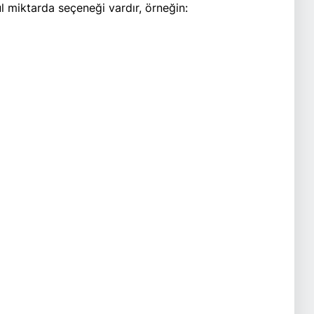
l miktarda seçeneği vardır, örneğin: