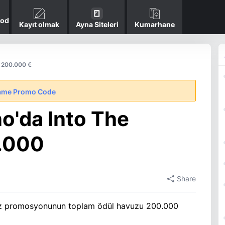
Kod
Kayıt olmak
Ayna Siteleri
Kumarhane
 200.000 €
ame Promo Code
o'da Into The
.000
Share
yaz promosyonunun toplam ödül havuzu 200.000