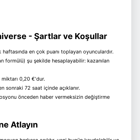
verse - Şartlar ve Koşullar
ik haftasında en çok puanı toplayan oyunculardır.
 formülü) şu şekilde hesaplayabilir: kazanılan
miktarı 0,20 €'dur.
en sonraki 72 saat içinde açıklanır.
syonu önceden haber vermeksizin değiştirme
e Atlayın