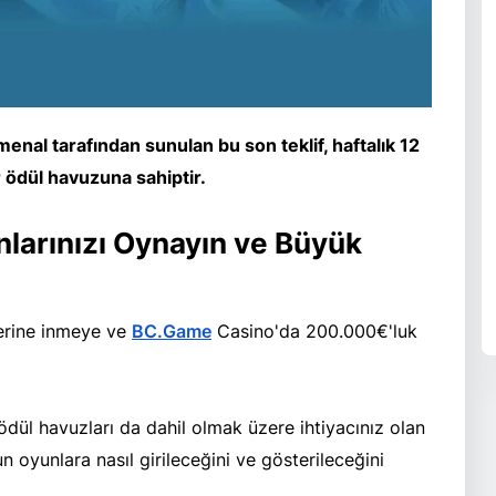
al tarafından sunulan bu son teklif, haftalık 12
ödül havuzuna sahiptir.
larınızı Oynayın ve Büyük
lerine inmeye ve
BC.Game
Casino'da 200.000€'luk
i ödül havuzları da dahil olmak üzere ihtiyacınız olan
n oyunlara nasıl girileceğini ve gösterileceğini