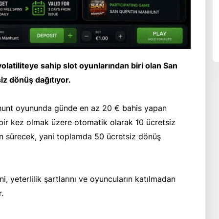
latiliteye sahip slot oyunlarından biri olan San
iz dönüş dağıtıyor.
unt oyununda günde en az 20 € bahis yapan
ir kez olmak üzere otomatik olarak 10 ücretsiz
 sürecek, yani toplamda 50 ücretsiz dönüş
ini, yeterlilik şartlarını ve oyuncuların katılmadan
.