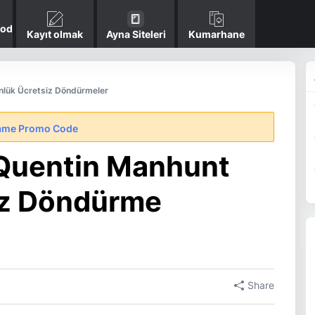
Kod
Kayıt olmak
Ayna Siteleri
Kumarhane
nlük Ücretsiz Döndürmeler
ame Promo Code
Quentin Manhunt
iz Döndürme
Share