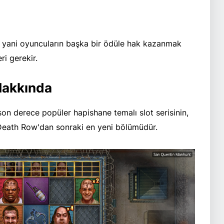
r, yani oyuncuların başka bir ödüle hak kazanmak
ri gerekir.
Hakkında
on derece popüler hapishane temalı slot serisinin,
Death Row'dan sonraki en yeni bölümüdür.