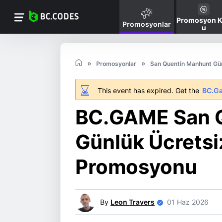
Promosyon 
Promosyonlar
u
Promosyonlar
San Quentin Manhunt Gü
This event has expired. Get the
BC.G
BC.GAME San 
Günlük Ücrets
Promosyonu
By
Leon Travers
01 Haz 2026