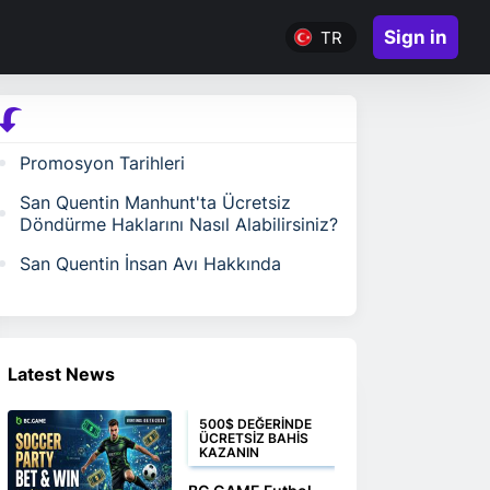
Sign in
TR
Promosyon Tarihleri
San Quentin Manhunt'ta Ücretsiz
Döndürme Haklarını Nasıl Alabilirsiniz?
San Quentin İnsan Avı Hakkında
Latest News
500$ DEĞERINDE
ÜCRETSIZ BAHIS
KAZANIN