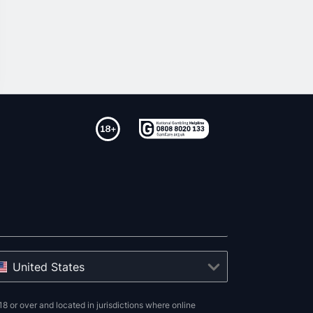
United States
8 or over and located in jurisdictions where online