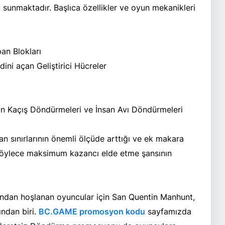
unmaktadır. Başlıca özellikler ve oyun mekanikleri
an Blokları
idini açan Geliştirici Hücreler
an Kaçış Döndürmeleri ve İnsan Avı Döndürmeleri
n sınırlarının önemli ölçüde arttığı ve ek makara
i, böylece maksimum kazancı elde etme şansının
rzından hoşlanan oyuncular için San Quentin Manhunt,
ından biri.
BC.GAME promosyon kodu
sayfamızda