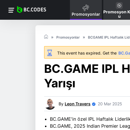
Promosyon 
Promosyonlar
u
Promosyonlar
BCGAME IPL Haftalık Lide
This event has expired. Get the
BC.G
BC.GAME IPL Haf
Yarışı
By
Leon Travers
20 Mar 2025
BC.GAME'in özel IPL Haftalık Liderlik Y
BC.GAME, 2025 Indian Premier League