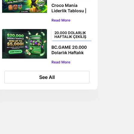
Croco Mania
Liderlik Tablosu |
100.000.000+
Read More
Rp'lik Ödül
Havuzundan
Payınızı Kazanın
20.000 DOLARLIK
HAFTALIK ÇEKILIŞ
BC.GAME 20.000
Dolarlık Haftalık
Çekilişine Nasıl
Read More
Katılabilirsiniz?
See All