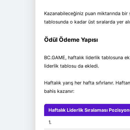
Kazanabileceğiniz puan miktarında bir s
tablosunda o kadar üst sıralarda yer alı
Ödül Ödeme Yapısı
BC.GAME, haftalık liderlik tablosuna ek
liderlik tablosu da ekledi.
Haftalık yarış her hafta sıfırlanır. Haf
bahis kazanır:
Haftalık Liderlik Sıralaması Pozisyo
1.