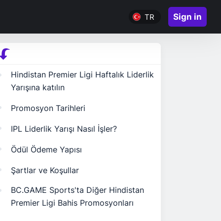
Sign in
TR
Hindistan Premier Ligi Haftalık Liderlik
Yarışına katılın
Promosyon Tarihleri
IPL Liderlik Yarışı Nasıl İşler?
Ödül Ödeme Yapısı
Şartlar ve Koşullar
BC.GAME Sports'ta Diğer Hindistan
Premier Ligi Bahis Promosyonları