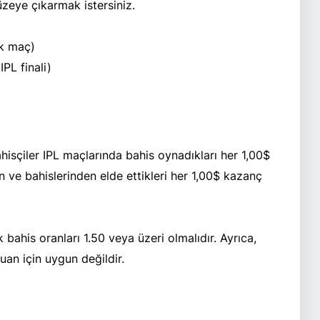
zeye çıkarmak istersiniz.
k maç)
PL finali)
Bahisçiler IPL maçlarında bahis oynadıkları her 1,00$
n ve bahislerinden elde ettikleri her 1,00$ kazanç
 bahis oranları 1.50 veya üzeri olmalıdır. Ayrıca,
uan için uygun değildir.