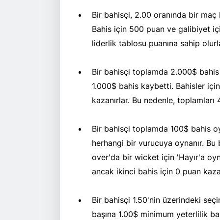
Bir bahisçi, 2.00 oranında bir maç
Bahis için 500 puan ve galibiyet i
liderlik tablosu puanına sahip olurl
Bir bahisçi toplamda 2.000$ bahis 
1.000$ bahis kaybetti. Bahisler iç
kazanırlar. Bu nedenle, toplamları 4
Bir bahisçi toplamda 100$ bahis o
herhangi bir vurucuya oynanır. Bu b
over'da bir wicket için 'Hayır'a oyn
ancak ikinci bahis için 0 puan kaz
Bir bahisçi 1.50'nin üzerindeki se
başına 1.00$ minimum yeterlilik bah