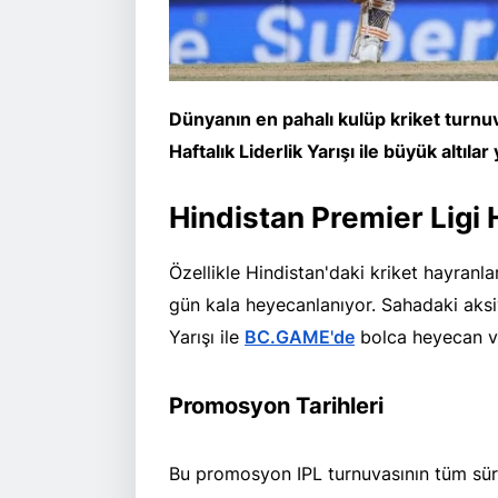
Dünyanın en pahalı kulüp kriket turnu
Haftalık Liderlik Yarışı ile büyük altıla
Hindistan Premier Ligi H
Özellikle Hindistan'daki kriket hayranl
gün kala heyecanlanıyor. Sahadaki aksi
Yarışı ile
BC.GAME'de
bolca heyecan v
Promosyon Tarihleri
Bu promosyon IPL turnuvasının tüm süresi