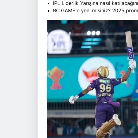
IPL Liderlik Yarışına nasıl katılacağı
BC.GAME'e yeni misiniz? 2025 pro