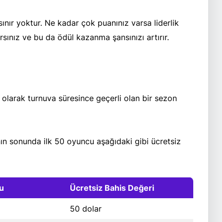
ınır yoktur. Ne kadar çok puanınız varsa liderlik
rsınız ve bu da ödül kazanma şansınızı artırır.
 olarak turnuva süresince geçerli olan bir sezon
tanın sonunda ilk 50 oyuncu aşağıdaki gibi ücretsiz
nu
Ücretsiz Bahis Değeri
50 dolar