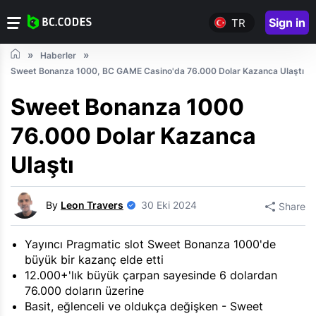
Sign in
TR
Haberler
Sweet Bonanza 1000, BC GAME Casino'da 76.000 Dolar Kazanca Ulaştı
Sweet Bonanza 1000
76.000 Dolar Kazanca
Ulaştı
By
Leon Travers
30 Eki 2024
Share
Yayıncı Pragmatic slot Sweet Bonanza 1000'de
büyük bir kazanç elde etti
12.000+'lık büyük çarpan sayesinde 6 dolardan
76.000 doların üzerine
Basit, eğlenceli ve oldukça değişken - Sweet