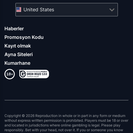
United States
Haberler
Promosyon Kodu
Kayıt olmak
Ayna Siteleri
Kumarhane
Copyright © 2026 Reproduction in whole or in part in any form or medium
without express written permission is prohibited. Players must be 18 or over
and located in jurisdictions where online gambling is legal. Please play
responsibly. Bet with your head, not over it. If you or someone you know