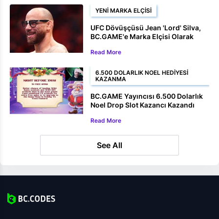
YENI MARKA ELÇISI
UFC Dövüşçüsü Jean 'Lord' Silva,
BC.GAME'e Marka Elçisi Olarak
Katıldı
Read More
6.500 DOLARLIK NOEL HEDIYESI
KAZANMA
BC.GAME Yayıncısı 6.500 Dolarlık
Noel Drop Slot Kazancı Kazandı
Read More
See All