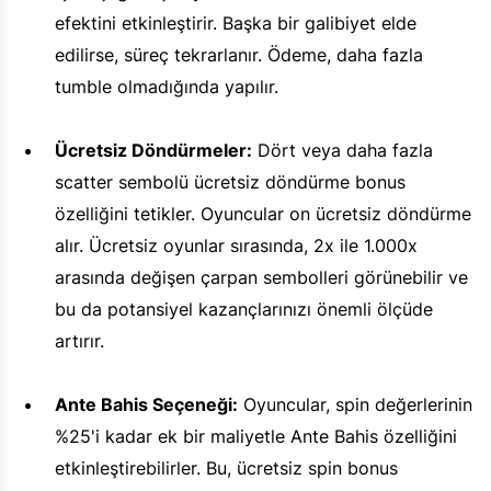
efektini etkinleştirir. Başka bir galibiyet elde
edilirse, süreç tekrarlanır. Ödeme, daha fazla
tumble olmadığında yapılır.
Ücretsiz Döndürmeler:
Dört veya daha fazla
scatter sembolü ücretsiz döndürme bonus
özelliğini tetikler. Oyuncular on ücretsiz döndürme
alır. Ücretsiz oyunlar sırasında, 2x ile 1.000x
arasında değişen çarpan sembolleri görünebilir ve
bu da potansiyel kazançlarınızı önemli ölçüde
artırır.
Ante Bahis Seçeneği:
Oyuncular, spin değerlerinin
%25'i kadar ek bir maliyetle Ante Bahis özelliğini
etkinleştirebilirler. Bu, ücretsiz spin bonus