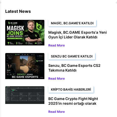
Latest News
MAGIC, BC.GAME'E KATILDI
Magisk, BC.GAME Esports'a Yeni
Oyun İçi Lider Olarak Katıldı
Read More
SENZU BC GAME'E KATILDI
Senzu, BC Game Esports CS2
Takımına Katıldı
Read More
KRIPTO BAHIS HABERLERI
BC Game Crypto Fight Night
2025'in resmi ortağı olarak
onaylandı
Read More