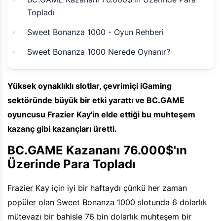
Topladı
Sweet Bonanza 1000 - Oyun Rehberi
Sweet Bonanza 1000 Nerede Oynanır?
Yüksek oynaklıklı slotlar, çevrimiçi iGaming
sektöründe büyük bir etki yarattı ve BC.GAME
oyuncusu Frazier Kay'in elde ettiği bu muhteşem
kazanç gibi kazançları üretti.
BC.GAME Kazananı 76.000$'ın
Üzerinde Para Topladı
Frazier Kay için iyi bir haftaydı çünkü her zaman
popüler olan Sweet Bonanza 1000 slotunda 6 dolarlık
mütevazı bir bahisle 76 bin dolarlık muhteşem bir