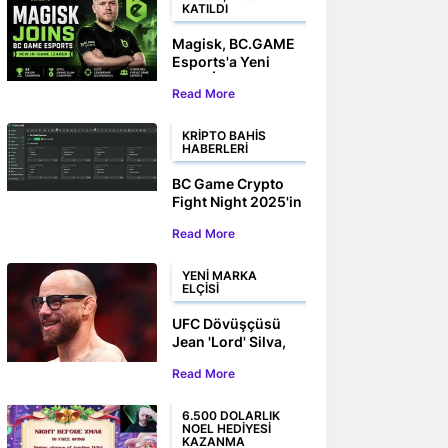
KATILDI
Magisk, BC.GAME
Esports'a Yeni
Oyun İçi Lider
Read More
Olarak Katıldı
KRIPTO BAHIS
HABERLERI
BC Game Crypto
Fight Night 2025'in
resmi ortağı olarak
Read More
onaylandı
YENI MARKA
ELÇISI
UFC Dövüşçüsü
Jean 'Lord' Silva,
BC.GAME'e Marka
Read More
Elçisi Olarak Katıldı
6.500 DOLARLIK
NOEL HEDIYESI
KAZANMA