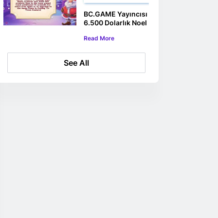
BC.GAME Yayıncısı
6.500 Dolarlık Noel
Drop Slot Kazancı
Read More
Kazandı
See All