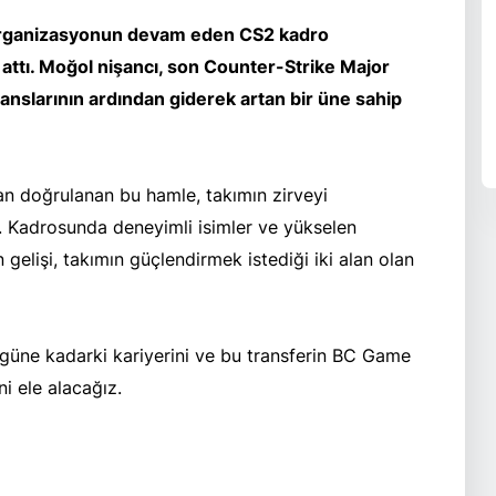
 organizasyonun devam eden CS2 kadro
 attı. Moğol nişancı, son Counter-Strike Major
anslarının ardından giderek artan bir üne sahip
n doğrulanan bu hamle, takımın zirveyi
or. Kadrosunda deneyimli isimler ve yükselen
elişi, takımın güçlendirmek istediği iki alan olan
güne kadarki kariyerini ve bu transferin BC Game
i ele alacağız.