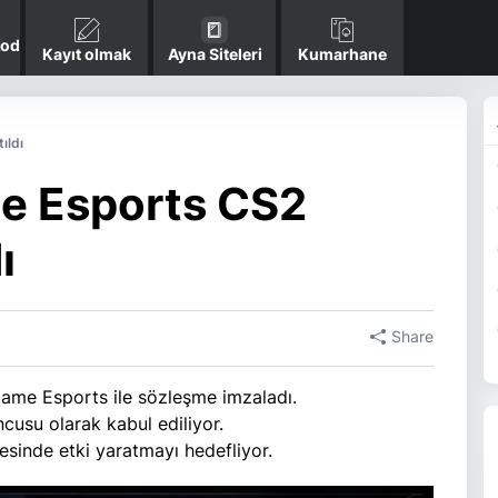
Kod
Kayıt olmak
Ayna Siteleri
Kumarhane
ıldı
e Esports CS2
ı
Share
Game Esports ile sözleşme imzaladı.
cusu olarak kabul ediliyor.
sinde etki yaratmayı hedefliyor.