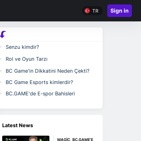
Sign in
TR
Senzu kimdir?
Rol ve Oyun Tarzı
BC Game'in Dikkatini Neden Çekti?
BC Game Esports kimlerdir?
BC.GAME'de E-spor Bahisleri
Latest News
MAGIC, BC.GAME'E