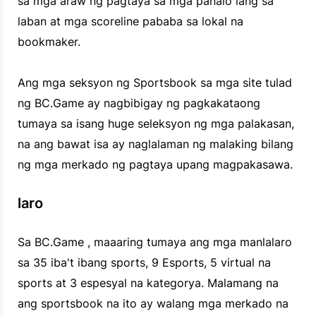
sa mga araw ng pagtaya sa mga panalo lang sa
laban at mga scoreline pababa sa lokal na
bookmaker.
Ang mga seksyon ng Sportsbook sa mga site tulad
ng BC.Game ay nagbibigay ng pagkakataong
tumaya sa isang huge seleksyon ng mga palakasan,
na ang bawat isa ay naglalaman ng malaking bilang
ng mga merkado ng pagtaya upang magpakasawa.
laro
Sa BC.Game , maaaring tumaya ang mga manlalaro
sa 35 iba't ibang sports, 9 Esports, 5 virtual na
sports at 3 espesyal na kategorya. Malamang na
ang sportsbook na ito ay walang mga merkado na