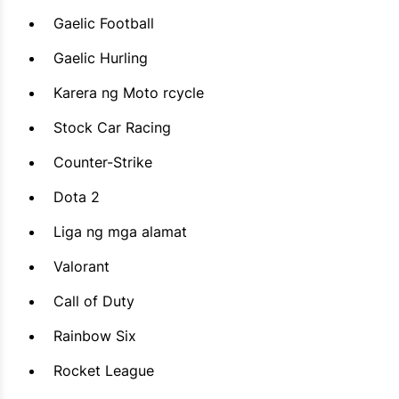
Gaelic Football
Gaelic Hurling
Karera ng Moto rcycle
Stock Car Racing
Counter-Strike
Dota 2
Liga ng mga alamat
Valorant
Call of Duty
Rainbow Six
Rocket League