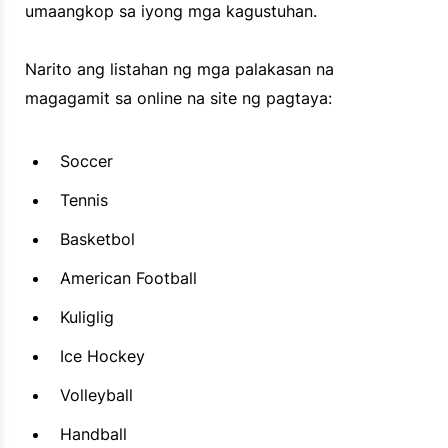
umaangkop sa iyong mga kagustuhan.
Narito ang listahan ng mga palakasan na
magagamit sa online na site ng pagtaya:
Soccer
Tennis
Basketbol
American Football
Kuliglig
Ice Hockey
Volleyball
Handball