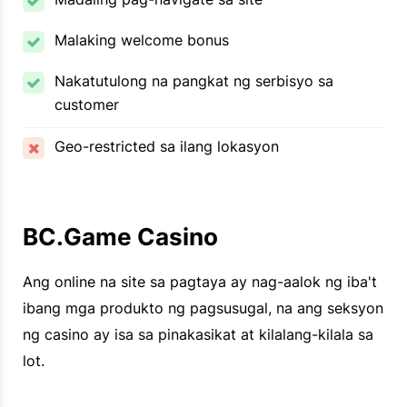
Malaking welcome bonus
Nakatutulong na pangkat ng serbisyo sa
customer
Geo-restricted sa ilang lokasyon
BC.Game Casino
Ang online na site sa pagtaya ay nag-aalok ng iba't
ibang mga produkto ng pagsusugal, na ang seksyon
ng casino ay isa sa pinakasikat at kilalang-kilala sa
lot.