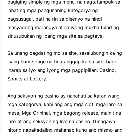
pagiging simple ng mga menu, na nagtatampok sa
lahat ng mga pangunahing kategorya ng
pagsusugal, pati na rin sa disenyo na hindi
masyadong marangya at sa iyong mukha tulad ng
sinusubukan ng ibang mga site sa pagtaya.
Sa unang pagdating mo sa site, sasalubungin ka ng
isang home page na tinatanggap ka sa site, bago
iharap sa iyo ang iyong mga pagpipilian: Casino,
Sports at Lottery.
Ang seksyon ng casino ay nahahati sa karaniwang
mga kategorya, kabilang ang mga slot, mga laro sa
mesa, Mga Orihinal, mga bagong release, mainit na
laro at ang seksyon ng live na casino. Ginagawa
nitong napakadaling mahanap kung ano mismo ang