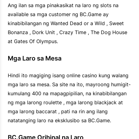
Ang ilan sa mga pinakasikat na laro ng slots na
available sa mga customer ng BC.Game ay
kinabibilangan ng Wanted Dead or a Wild , Sweet
Bonanza , Dork Unit , Crazy Time , The Dog House
at Gates Of Olympus.
Mga Laro sa Mesa
Hindi ito magiging isang online casino kung walang
mga laro sa mesa. Sa site na ito, mayroong humigit-
kumulang 400 na mapagpipilian, na kinabibilangan
ng mga larong roulette , mga larong blackjack at
mga larong baccarat , pati na rin ang ilang
natatanging laro na eksklusibo sa BC.Game.
BC.Game Orihinal na Laro