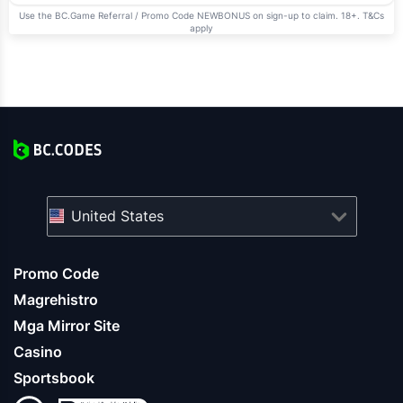
Use the BC.Game Referral / Promo Code NEWBONUS on sign-up to claim. 18+. T&Cs
apply
United States
Promo Code
Magrehistro
Mga Mirror Site
Casino
Sportsbook