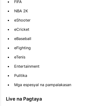
FIFA
NBA 2K
eShooter
eCricket
eBaseball
eFighting
eTenis
Entertainment
Pulitika
Mga espesyal na pampalakasan
Live na Pagtaya