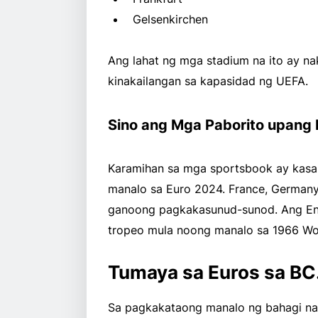
Gelsenkirchen
Ang lahat ng mga stadium na ito ay 
kinakailangan sa kapasidad ng UEFA.
Sino ang Mga Paborito upang
Karamihan sa mga sportsbook ay kasa
manalo sa Euro 2024. France, Germany
ganoong pagkakasunud-sunod. Ang En
tropeo mula noong manalo sa 1966 Wo
Tumaya sa Euros sa B
Sa pagkakataong manalo ng bahagi na