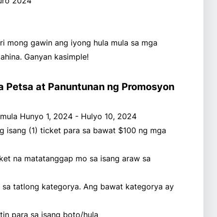
uro 2024
ri mong gawin ang iyong hula mula sa mga
pahina. Ganyan kasimple!
ga Petsa at Panuntunan ng Promosyon
mula Hunyo 1, 2024 - Hulyo 10, 2024
 isang (1) ticket para sa bawat $100 ng mga
ket na matatanggap mo sa isang araw sa
 sa tatlong kategorya. Ang bawat kategorya ay
in para sa isang boto/hula