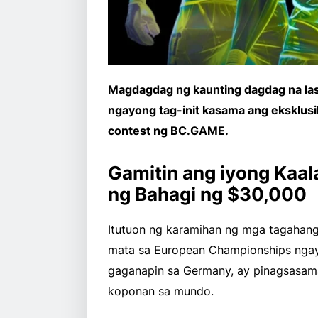
Magdagdag ng kaunting dagdag na las
ngayong tag-init kasama ang eksklus
contest ng BC.GAME.
Gamitin ang iyong Kaa
ng Bahagi ng $30,000
Itutuon ng karamihan ng mga tagahan
mata sa European Championships ngayo
gaganapin sa Germany, ay pinagsasa
koponan sa mundo.