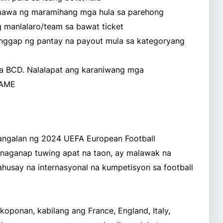
mawa ng maramihang mga hula sa parehong
ng manlalaro/team sa bawat ticket
anggap ng pantay na payout mula sa kategoryang
a BCD. Nalalapat ang karaniwang mga
GAME
angalan ng 2024 UEFA European Football
inaganap tuwing apat na taon, ay malawak na
ahusay na internasyonal na kumpetisyon sa football
ponan, kabilang ang France, England, Italy,