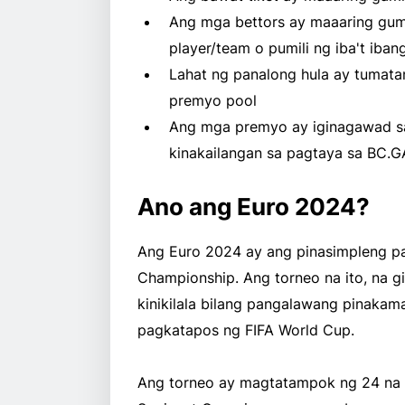
Ang mga bettors ay maaaring gu
player/team o pumili ng iba't iba
Lahat ng panalong hula ay tumat
premyo pool
Ang mga premyo ay iginagawad s
kinakailangan sa pagtaya sa BC.
Ano ang Euro 2024?
Ang Euro 2024 ay ang pinasimpleng p
Championship. Ang torneo na ito, na g
kinikilala bilang pangalawang pinakam
pagkatapos ng FIFA World Cup.
Ang torneo ay magtatampok ng 24 na ko