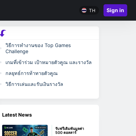
Sign in
TH
วิธีการทำงานของ Top Games
Challenge
เกมที่เข้าร่วม เป้าหมายตัวคูณ และรางวัล
กลยุทธ์การท้าทายตัวคูณ
วิธีการเล่นและรับเงินรางวัล
Latest News
รับฟรีเดิมพันมูลค่า
500 ดอลลาร์