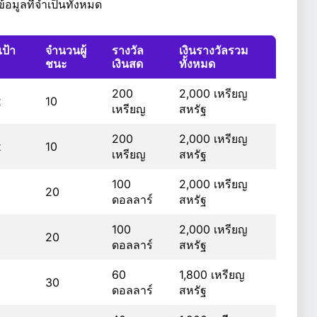
้อมูลที่จำเป็นทั้งหมด
เป้า
จำนวนผู้
รางวัล
เงินรางวัลรวม
ชนะ
เงินสด
ทั้งหมด
200
2,000 เหรียญ
x
10
เหรียญ
สหรัฐ
200
2,000 เหรียญ
x
10
เหรียญ
สหรัฐ
100
2,000 เหรียญ
20
ดอลลาร์
สหรัฐ
100
2,000 เหรียญ
20
ดอลลาร์
สหรัฐ
60
1,800 เหรียญ
30
ดอลลาร์
สหรัฐ