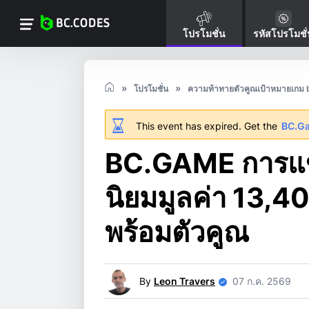
โปรโมชั่น
รหัสโปรโมชั
โปรโมชั่น
ความท้าทายตัวคูณเป้าหมายเกม 
This event has expired. Get the
BC.G
BC.GAME การแข่
นิยมมูลค่า 13,4
พร้อมตัวคูณ
By
Leon Travers
07 ก.ค. 2569