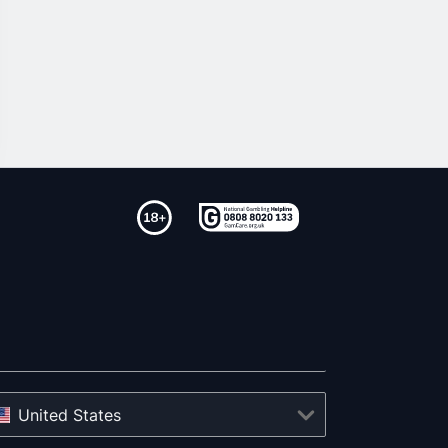
United States