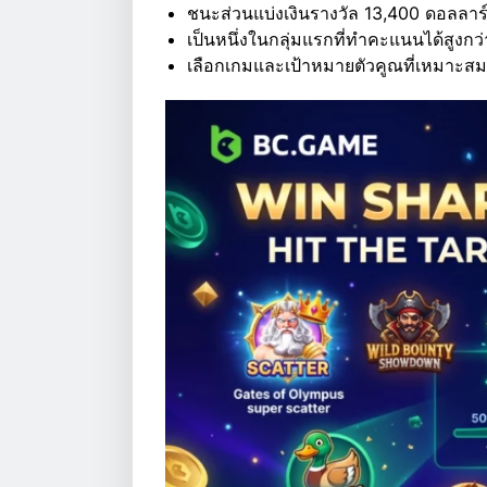
ชนะส่วนแบ่งเงินรางวัล 13,400 ดอลลาร
เป็นหนึ่งในกลุ่มแรกที่ทำคะแนนได้สูงกว่
เลือกเกมและเป้าหมายตัวคูณที่เหมาะสม