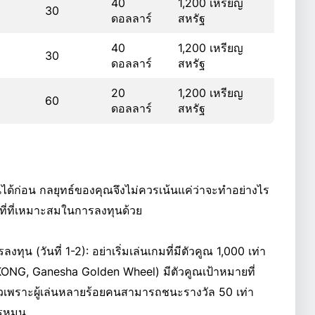
40
1,200 เหรียญ
30
ดอลลาร์
สหรัฐ
40
1,200 เหรียญ
30
ดอลลาร์
สหรัฐ
20
1,200 เหรียญ
60
ดอลลาร์
สหรัฐ
ได้ก่อน กลยุทธ์ของคุณจึงไม่ควรเน้นแค่ว่าจะทำอย่างไร
ที่ที่เหมาะสมในการลงทุนด้วย
ุน (วันที่ 1-2): อย่าเริ่มเล่นเกมที่มีตัวคูณ 1,000 เท่า
ONG, Ganesha Golden Wheel) มีตัวคูณเป้าหมายที่
เร็วเพราะผู้เล่นหลายร้อยคนสามารถชนะรางวัล 50 เท่า
รหมุน