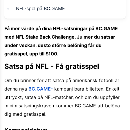
NFL-spel på BC.GAME
Få mer värde på dina NFL-satsningar på BC.GAME
med NFL Stake Back Challenge. Ju mer du satsar
under veckan, desto större belöning får du
gratisspel, upp till $100.
Satsa på NFL - Få gratisspel
Om du brinner för att satsa på amerikansk fotboll är
denna nya
BC.GAME-
kampanj bara biljetten. Enkelt
uttryckt, satsa på NFL-matcher, och om du uppfyller
minimisatsningskraven kommer BC.GAME att belöna
dig med gratisspel.