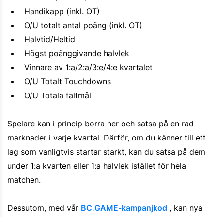
Handikapp (inkl. OT)
O/U totalt antal poäng (inkl. OT)
Halvtid/Heltid
Högst poänggivande halvlek
Vinnare av 1:a/2:a/3:e/4:e kvartalet
O/U Totalt Touchdowns
O/U Totala fältmål
Spelare kan i princip borra ner och satsa på en rad
marknader i varje kvartal. Därför, om du känner till ett
lag som vanligtvis startar starkt, kan du satsa på dem
under 1:a kvarten eller 1:a halvlek istället för hela
matchen.
Dessutom, med vår
BC.GAME-kampanjkod
, kan nya