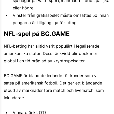
sju dagar på valfri sport/marknad till odds på 1,50
eller högre
Vinster från gratisspelet måste omsättas 5x innan
pengarna är tillgängliga för uttag
NFL-spel på BC.GAME
NFL-betting har alltid varit populärt i legaliserade
amerikanska stater; Dess räckvidd blir dock mer
global i en tid präglad av kryptospelsajter.
BC.GAME är bland de ledande för kunder som vill
satsa på amerikansk fotboll. Det ger ett bländande
utbud av marknader före match och livematch, som
inkluderar:
Vinnare (inkl. OT)