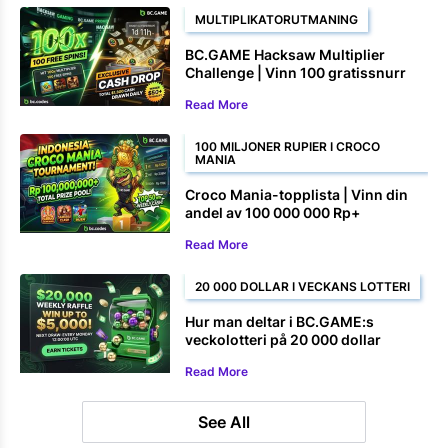
MULTIPLIKATORUTMANING
BC.GAME Hacksaw Multiplier
Challenge | Vinn 100 gratissnurr
och kontantpriser
Read More
100 MILJONER RUPIER I CROCO
MANIA
Croco Mania-topplista | Vinn din
andel av 100 000 000 Rp+
Read More
20 000 DOLLAR I VECKANS LOTTERI
Hur man deltar i BC.GAME:s
veckolotteri på 20 000 dollar
Read More
See All