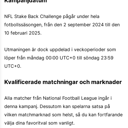
Kampanjdatum
NFL Stake Back Challenge pågår under hela
fotbollssäsongen, från den 2 september 2024 till den
10 februari 2025.
Utmaningen är dock uppdelad i veckoperioder som
löper från måndag 00:00 UTC+0 till söndag 23:59
UTC+0.
Kvalificerade matchningar och marknader
Alla matcher från National Football League ingår i
denna kampanj. Dessutom kan spelarna satsa på
vilken matchmarknad som helst, så du kan fortfarande
välja dina favoritval som vanligt.