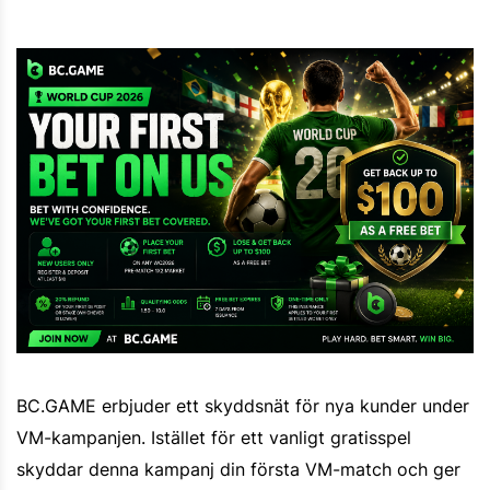
BC.GAME erbjuder ett skyddsnät för nya kunder under
VM-kampanjen. Istället för ett vanligt gratisspel
skyddar denna kampanj din första VM-match och ger