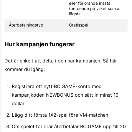
eller förlorande insats
(beroende på vilket som är
lägst)
Återbetalningstyp
Gratisspel
Hur kampanjen fungerar
Det är enkelt att delta i den här kampanjen. Så här
kommer du igång:
Registrera ett nytt BC.GAME-konto med
kampanjkoden NEWBONUS och sätt in minst 10
dollar
Lägg ditt första 1X2-spel före VM-matchen
Om spelet förlorar återbetalar BC.GAME upp till 20