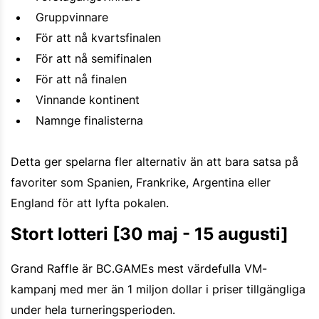
Gruppvinnare
För att nå kvartsfinalen
För att nå semifinalen
För att nå finalen
Vinnande kontinent
Namnge finalisterna
Detta ger spelarna fler alternativ än att bara satsa på
favoriter som Spanien, Frankrike, Argentina eller
England för att lyfta pokalen.
Stort lotteri [30 maj - 15 augusti]
Grand Raffle är BC.GAMEs mest värdefulla VM-
kampanj med mer än 1 miljon dollar i priser tillgängliga
under hela turneringsperioden.