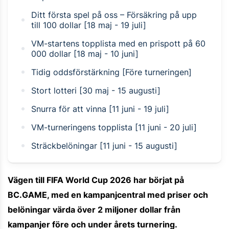
Ditt första spel på oss – Försäkring på upp
till 100 dollar [18 maj - 19 juli]
VM-startens topplista med en prispott på 60
000 dollar [18 maj - 10 juni]
Tidig oddsförstärkning [Före turneringen]
Stort lotteri [30 maj - 15 augusti]
Snurra för att vinna [11 juni - 19 juli]
VM-turneringens topplista [11 juni - 20 juli]
Sträckbelöningar [11 juni - 15 augusti]
Vägen till FIFA World Cup 2026 har börjat på
BC.GAME, med en kampanjcentral med priser och
belöningar värda över 2 miljoner dollar från
kampanjer före och under årets turnering.