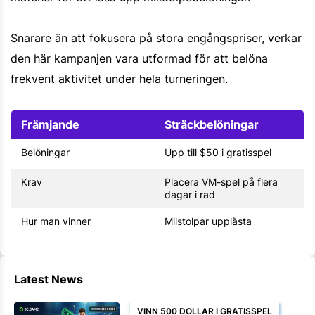
Snarare än att fokusera på stora engångspriser, verkar
den här kampanjen vara utformad för att belöna
frekvent aktivitet under hela turneringen.
Främjande
Sträckbelöningar
Belöningar
Upp till $50 i gratisspel
Krav
Placera VM-spel på flera
dagar i rad
Hur man vinner
Milstolpar upplåsta
Latest News
VINN 500 DOLLAR I GRATISSPEL