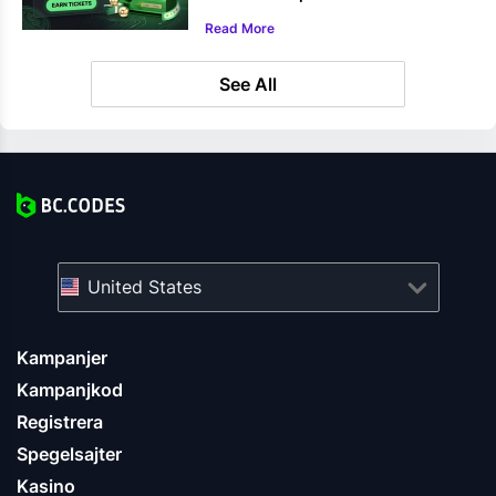
Read More
See All
United States
Kampanjer
Kampanjkod
Registrera
Spegelsajter
Kasino