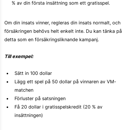
% av din första insättning som ett gratisspel.
Om din insats vinner, regleras din insats normalt, och
försäkringen behövs helt enkelt inte. Du kan tänka på
detta som en försäkringsliknande kampanj.
Till exempel:
Sätt in 100 dollar
Lägg ett spel på 50 dollar på vinnaren av VM-
matchen
Förluster på satsningen
Få 20 dollar i gratisspelskredit (20 % av
insättningen)