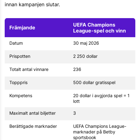
innan kampanjen slutar.
UEFA Champions
Främjande
League-spel och vinn
Datum
30 maj 2026
Prispotten
2 250 dollar
Totalt antal vinnare
236
Topppris
500 dollar gratisspel
Kompetens
20 dollar i avgjorda spel = 1
lott
Maximalt antal biljetter
3
Berättigade marknader
UEFA Champions League-
marknader på Betby
sportsbook