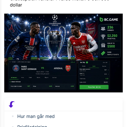
dollar
Hur man går med
Prisfördelning