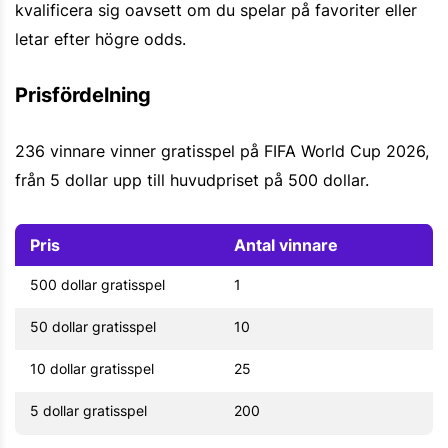
kvalificera sig oavsett om du spelar på favoriter eller
letar efter högre odds.
Prisfördelning
236 vinnare vinner gratisspel på FIFA World Cup 2026,
från 5 dollar upp till huvudpriset på 500 dollar.
Pris
Antal vinnare
500 dollar gratisspel
1
50 dollar gratisspel
10
10 dollar gratisspel
25
5 dollar gratisspel
200