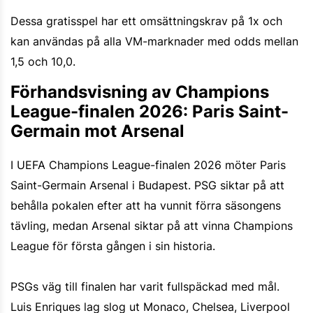
Dessa gratisspel har ett omsättningskrav på 1x och
kan användas på alla VM-marknader med odds mellan
1,5 och 10,0.
Förhandsvisning av Champions
League-finalen 2026: Paris Saint-
Germain mot Arsenal
I UEFA Champions League-finalen 2026 möter Paris
Saint-Germain Arsenal i Budapest. PSG siktar på att
behålla pokalen efter att ha vunnit förra säsongens
tävling, medan Arsenal siktar på att vinna Champions
League för första gången i sin historia.
PSGs väg till finalen har varit fullspäckad med mål.
Luis Enriques lag slog ut Monaco, Chelsea, Liverpool