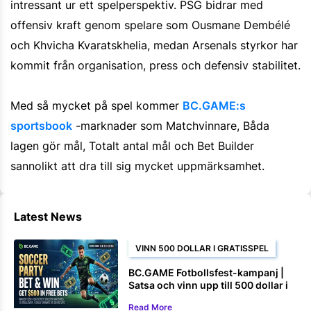
intressant ur ett spelperspektiv. PSG bidrar med
offensiv kraft genom spelare som Ousmane Dembélé
och Khvicha Kvaratskhelia, medan Arsenals styrkor har
kommit från organisation, press och defensiv stabilitet.
Med så mycket på spel kommer
BC.GAME:s
sportsbook
-marknader som Matchvinnare, Båda
lagen gör mål, Totalt antal mål och Bet Builder
sannolikt att dra till sig mycket uppmärksamhet.
Latest News
VINN 500 DOLLAR I GRATISSPEL
BC.GAME Fotbollsfest-kampanj |
Satsa och vinn upp till 500 dollar i
gratisspel
Read More