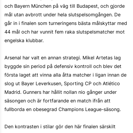
och Bayern München på väg till Budapest, och gjorde
mål utan avbrott under hela slutspelsomgången. De
går in i finalen som turneringens bästa målskyttar med
44 mål och har vunnit fem raka slutspelsmatcher mot
engelska klubbar.
Arsenal har valt en annan strategi. Mikel Artetas lag
byggde sin period på defensiv kontroll och blev det
första laget att vinna alla åtta matcher i ligan innan de
slog ut Bayer Leverkusen, Sporting CP och Atlético
Madrid. Gunners har hållit nollan nio gånger under
säsongen och är fortfarande en match ifrån att
fullborda en obesegrad Champions League-säsong.
Den kontrasten i stilar gör den här finalen särskilt