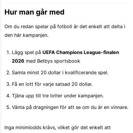
Hur man går med
Om du redan spelar på fotboll är det enkelt att delta i
den här kampanjen.
Lägg spel på
UEFA Champions League-finalen
2026
med Betbys sportsbook
Samla minst 20 dollar i kvalificerande spel.
Få en lott för varje satsad 20 dollar.
Tjäna upp till tre lotter under kampanjen.
Vänta på dragningen för att se om du är en vinnare.
Inga minimiodds krävs, vilket gör det enkelt att