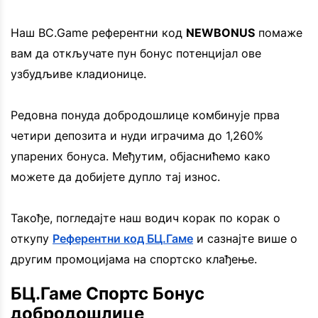
Наш BC.Game референтни код
NEWBONUS
помаже
вам да откључате пун бонус потенцијал ове
узбудљиве кладионице.
Редовна понуда добродошлице комбинује прва
четири депозита и нуди играчима до 1,260%
упарених бонуса. Међутим, објаснићемо како
можете да добијете дупло тај износ.
Такође, погледајте наш водич корак по корак о
откупу
Референтни код БЦ.Гаме
и сазнајте више о
другим промоцијама на спортско клађење.
БЦ.Гаме Спортс Бонус
добродошлице