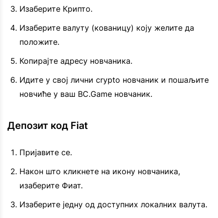
Изаберите Крипто.
Изаберите валуту (кованицу) коју желите да
положите.
Копирајте адресу новчаника.
Идите у свој лични crypto новчаник и пошаљите
новчиће у ваш BC.Game новчаник.
Депозит код Fiat
Пријавите се.
Након што кликнете на икону новчаника,
изаберите Фиат.
Изаберите једну од доступних локалних валута.