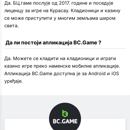
Да. БЦ.гаме послује од 2017. године и поседује
лиценцу за игре на Курасау. Кладионици и казину
се може приступити у многим земљама широм
света.
 Да ли постоји апликација BC.Game ?
Да. Можете се кладити на кладионици и играти
казино игре преко наменске мобилне апликације.
Апликација BC.Game доступна је за Android и iOS
уређаје.