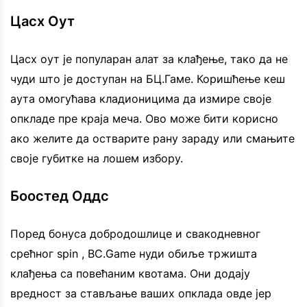
Цасх Оут
Цасх оут је популаран алат за клађење, тако да не
чуди што је доступан на БЦ.Гаме. Коришћење кеш
аута омогућава кладионицима да измире своје
опкладе пре краја меча. Ово може бити корисно
ако желите да остварите рану зараду или смањите
своје губитке на лошем избору.
Боостед Оддс
Поред бонуса добродошлице и свакодневног
срећног spin , BC.Game нуди обиље тржишта
клађења са повећаним квотама. Они додају
вредност за стављање ваших опклада овде јер