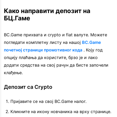
Како направити депозит на
БЦ.Гаме
BC.Game прихвата и crypto и fiat валуте. Можете
погледати комплетну листу на нашој
BC.Game
почетној страници промотивног кода
. Коју год
опцију плаћања да користите, брзо је и лако
додати средства на свој рачун да бисте започели
клађење.
Депозит са Crypto
Пријавите се на свој BC.Game налог.
Кликните на икону новчаника на врху странице.