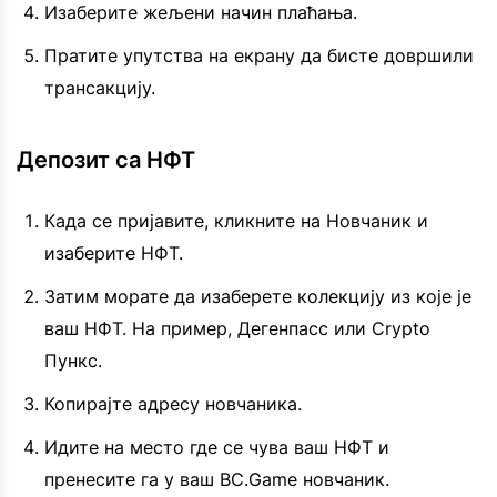
Изаберите жељени начин плаћања.
Пратите упутства на екрану да бисте довршили
трансакцију.
Депозит са НФТ
Када се пријавите, кликните на Новчаник и
изаберите НФТ.
Затим морате да изаберете колекцију из које је
ваш НФТ. На пример, Дегенпасс или Crypto
Пункс.
Копирајте адресу новчаника.
Идите на место где се чува ваш НФТ и
пренесите га у ваш BC.Game новчаник.