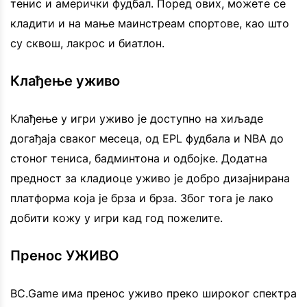
тенис и амерички фудбал. Поред ових, можете се
кладити и на мање маинстреам спортове, као што
су сквош, лакрос и биатлон.
Клађење уживо
Клађење у игри уживо је доступно на хиљаде
догађаја сваког месеца, од EPL фудбала и NBA до
стоног тениса, бадминтона и одбојке. Додатна
предност за кладиоце уживо је добро дизајнирана
платформа која је брза и брза. Због тога је лако
добити кожу у игри кад год пожелите.
Пренос УЖИВО
BC.Game има пренос уживо преко широког спектра