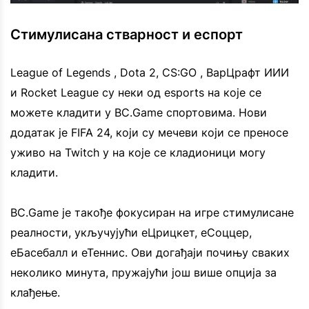
Стимулисана стварност и еспорт
League of Legends , Dota 2, CS:GO , ВарЦрафт ИИИ
и Rocket League су неки од esports на које се
можете кладити у BC.Game спортовима. Нови
додатак је FIFA 24, који су мечеви који се преносе
уживо на Twitch у на које се кладионици могу
кладити.
BC.Game је такође фокусиран на игре стимулисане
реалности, укључујући еЦрицкет, еСоццер,
еБасебалл и еТеннис. Ови догађаји почињу сваких
неколико минута, пружајући још више опција за
клађење.