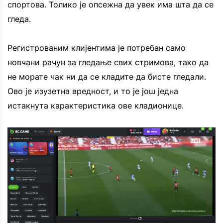
спортова. Толико је опсежна да увек има шта да се
гледа.
Регистрованим клијентима је потребан само
новчани рачун за гледање свих стримова, тако да
не морате чак ни да се кладите да бисте гледали.
Ово је изузетна вредност, и то је још једна
истакнута карактеристика ове кладионице.