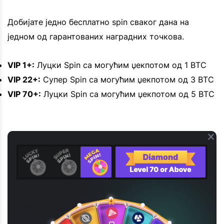
Добијате једно бесплатно spin сваког дана на
једном од гарантованих наградних точкова.
VIP 1+:
Луцки Spin са могућим џекпотом од 1 BTC
VIP 22+:
Супер Spin са могућим џекпотом од 3 BTC
VIP 70+:
Луцки Spin са могућим џекпотом од 5 BTC