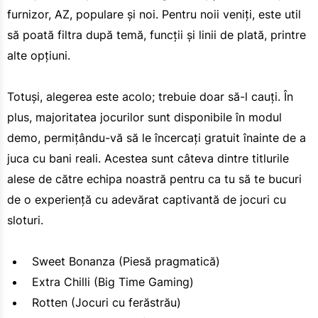
furnizor, AZ, populare și noi. Pentru noii veniți, este util
să poată filtra după temă, funcții și linii de plată, printre
alte opțiuni.
Totuși, alegerea este acolo; trebuie doar să-l cauți. În
plus, majoritatea jocurilor sunt disponibile în modul
demo, permițându-vă să le încercați gratuit înainte de a
juca cu bani reali. Acestea sunt câteva dintre titlurile
alese de către echipa noastră pentru ca tu să te bucuri
de o experiență cu adevărat captivantă de jocuri cu
sloturi.
Sweet Bonanza (Piesă pragmatică)
Extra Chilli (Big Time Gaming)
Rotten (Jocuri cu ferăstrău)