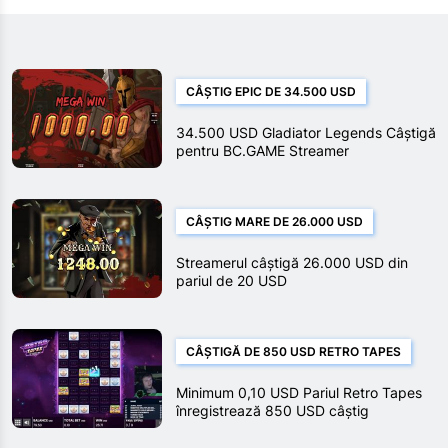
CÂȘTIG EPIC DE 34.500 USD
34.500 USD Gladiator Legends Câștigă
pentru BC.GAME Streamer
CÂȘTIG MARE DE 26.000 USD
Streamerul câștigă 26.000 USD din
pariul de 20 USD
CÂȘTIGĂ DE 850 USD RETRO TAPES
Minimum 0,10 USD Pariul Retro Tapes
înregistrează 850 USD câștig