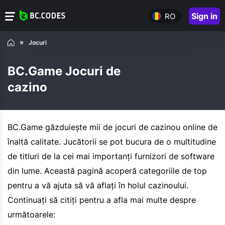
Sign in
RO
Jocuri
BC.Game Jocuri de
cazino
BC.Game găzduiește mii de jocuri de cazinou online de
înaltă calitate. Jucătorii se pot bucura de o multitudine
de titluri de la cei mai importanți furnizori de software
din lume. Această pagină acoperă categoriile de top
pentru a vă ajuta să vă aflați în holul cazinoului.
Continuați să citiți pentru a afla mai multe despre
următoarele: