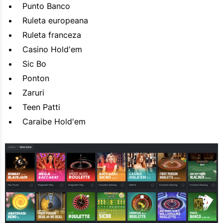
Punto Banco
Ruleta europeana
Ruleta franceza
Casino Hold'em
Sic Bo
Ponton
Zaruri
Teen Patti
Caraibe Hold'em