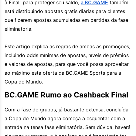
à Final" para proteger seu saldo,
a BC.GAME
também
está distribuindo apostas grátis diárias para clientes
que fizerem apostas acumuladas em partidas da fase
eliminatória.
Este artigo explica as regras de ambas as promoções,
incluindo odds mínimas de apostas, níveis de prêmios
e valores de apostas, para que você possa aproveitar
ao máximo esta oferta da BC.GAME Sports para a
Copa do Mundo.
BC.GAME Rumo ao Cashback Final
Com a fase de grupos, já bastante extensa, concluída,
a Copa do Mundo agora começa a esquentar com a
entrada na tensa fase eliminatória. Sem dúvida, haverá
algumas surpresas, e é por isso que é importante ter