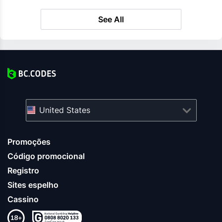
See All
United States
Promoções
Código promocional
Registro
Sites espelho
Cassino