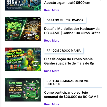
Aposte e ganhe até $500 em
apostas grátis
Read More
DESAFIO MULTIPLICADOR
Desafio Multiplicador Hacksaw da
BC.GAME | Ganhe 100 Giros Grátis
e Prêmios em Dinheiro
Read More
RP 100M CROCO MANIA
Classificação do Croco Mania |
Ganhe sua parte de mais de Rp
100.000.000
Read More
SORTEIO SEMANAL DE 20 MIL
DÓLARES
Como participar do sorteio
semanal de $20.000 da BC.GAME
Read More