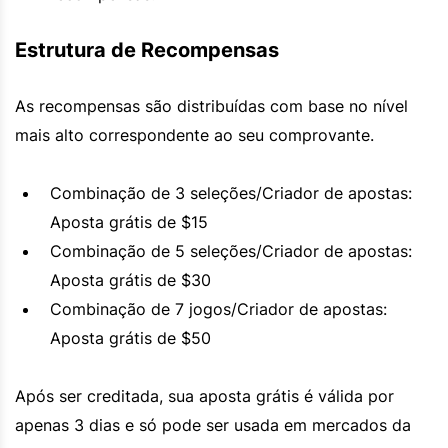
Estrutura de Recompensas
As recompensas são distribuídas com base no nível
mais alto correspondente ao seu comprovante.
Combinação de 3 seleções/Criador de apostas:
Aposta grátis de $15
Combinação de 5 seleções/Criador de apostas:
Aposta grátis de $30
Combinação de 7 jogos/Criador de apostas:
Aposta grátis de $50
Após ser creditada, sua aposta grátis é válida por
apenas 3 dias e só pode ser usada em mercados da