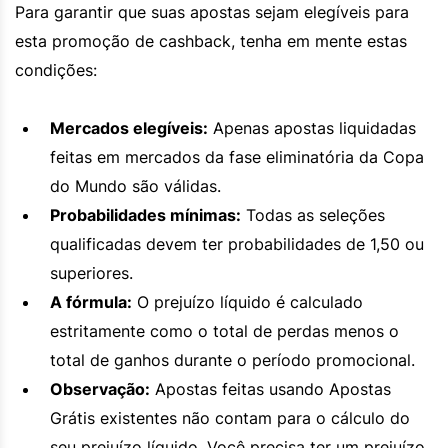
Para garantir que suas apostas sejam elegíveis para
esta promoção de cashback, tenha em mente estas
condições:
Mercados elegíveis:
Apenas apostas liquidadas
feitas em mercados da fase eliminatória da Copa
do Mundo são válidas.
Probabilidades mínimas:
Todas as seleções
qualificadas devem ter probabilidades de 1,50 ou
superiores.
A fórmula:
O prejuízo líquido é calculado
estritamente como o total de perdas menos o
total de ganhos durante o período promocional.
Observação:
Apostas feitas usando Apostas
Grátis existentes não contam para o cálculo do
seu prejuízo líquido. Você precisa ter um prejuízo