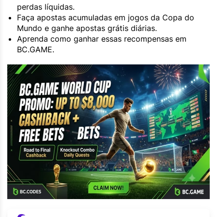
perdas líquidas.
Faça apostas acumuladas em jogos da Copa do
Mundo e ganhe apostas grátis diárias.
Aprenda como ganhar essas recompensas em
BC.GAME.