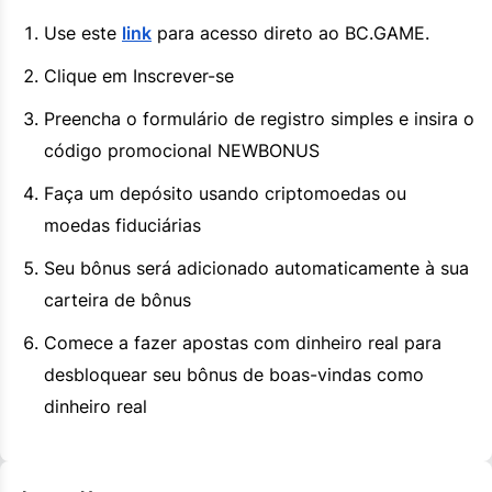
Use este
link
para acesso direto ao BC.GAME.
Clique em Inscrever-se
Preencha o formulário de registro simples e insira o
código promocional NEWBONUS
Faça um depósito usando criptomoedas ou
moedas fiduciárias
Seu bônus será adicionado automaticamente à sua
carteira de bônus
Comece a fazer apostas com dinheiro real para
desbloquear seu bônus de boas-vindas como
dinheiro real