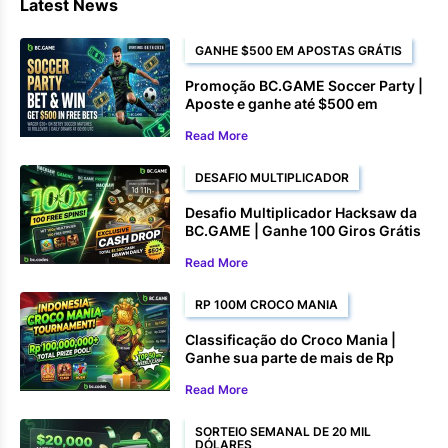
Latest News
GANHE $500 EM APOSTAS GRÁTIS
Promoção BC.GAME Soccer Party |
Aposte e ganhe até $500 em
apostas grátis
Read More
DESAFIO MULTIPLICADOR
Desafio Multiplicador Hacksaw da
BC.GAME | Ganhe 100 Giros Grátis
e Prêmios em Dinheiro
Read More
RP 100M CROCO MANIA
Classificação do Croco Mania |
Ganhe sua parte de mais de Rp
100.000.000
Read More
SORTEIO SEMANAL DE 20 MIL
DÓLARES