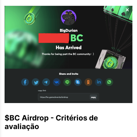
$BC Airdrop - Critérios de
avaliação