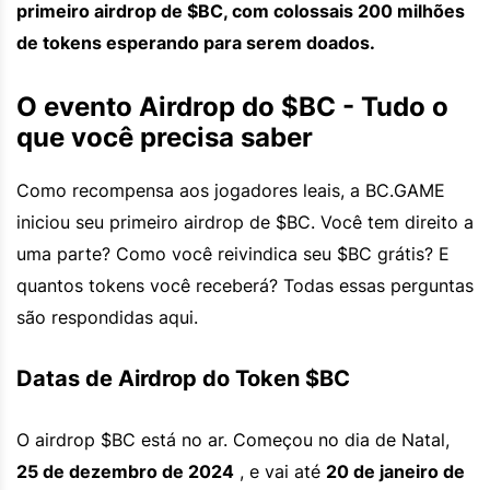
primeiro airdrop de $BC, com colossais 200 milhões
de tokens esperando para serem doados.
O evento Airdrop do $BC - Tudo o
que você precisa saber
Como recompensa aos jogadores leais, a BC.GAME
iniciou seu primeiro airdrop de $BC. Você tem direito a
uma parte? Como você reivindica seu $BC grátis? E
quantos tokens você receberá? Todas essas perguntas
são respondidas aqui.
Datas de Airdrop do Token $BC
O airdrop $BC está no ar. Começou no dia de Natal,
25 de dezembro de 2024
, e vai até
20 de janeiro de