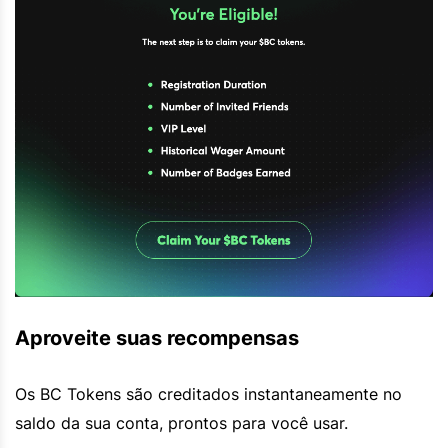
Aproveite suas recompensas
Os BC Tokens são creditados instantaneamente no
saldo da sua conta, prontos para você usar.