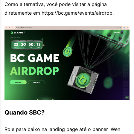
Como alternativa, você pode visitar a página
diretamente em https://bc.game/events/airdrop.
Quando $BC?
Role para baixo na landing page até o banner 'Wen