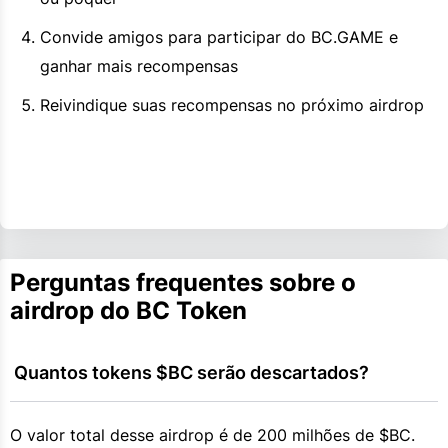
Convide amigos para participar do BC.GAME e
ganhar mais recompensas
Reivindique suas recompensas no próximo airdrop
Perguntas frequentes sobre o
airdrop do BC Token
 Quantos tokens $BC serão descartados?
O valor total desse airdrop é de 200 milhões de $BC.