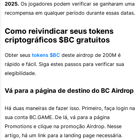
2025.
Os jogadores podem verificar se ganharam uma
recompensa em qualquer período durante essas datas.
Como reivindicar seus tokens
criptográficos $BC gratuitos
Obter seus
tokens $BC
deste airdrop de 200M é
rápido e fácil. Siga estes passos para verificar sua
elegibilidade.
Vá para a página de destino do BC Airdrop
Há duas maneiras de fazer isso. Primeiro, faça login na
sua conta BC.GAME. De lá, vá para a página
Promotions e clique na promoção Airdrop. Nesse
artigo, há um link para a landing page necessária.