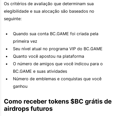
Os critérios de avaliação que determinam sua
elegibilidade e sua alocação são baseados no
seguinte:
Quando sua conta BC.GAME foi criada pela
primeira vez
Seu nível atual no programa VIP do BC.GAME
Quanto você apostou na plataforma
O número de amigos que você indicou para o
BC.GAME e suas atividades
Número de emblemas e conquistas que você
ganhou
Como receber tokens $BC grátis de
airdrops futuros