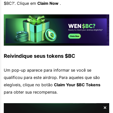
$BC?'. Clique em
Claim Now
.
Reivindique seus tokens $BC
Um pop-up aparece para informar se você se
qualificou para este airdrop. Para aqueles que são
elegíveis, clique no botão
Claim Your $BC Tokens
para obter sua recompensa.