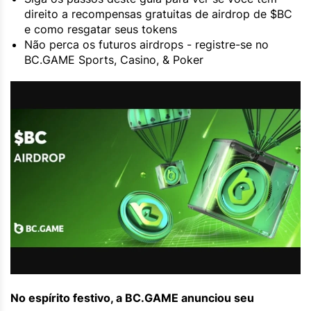
direito a recompensas gratuitas de airdrop de $BC
e como resgatar seus tokens
Não perca os futuros airdrops - registre-se no
BC.GAME Sports, Casino, & Poker
No espírito festivo, a BC.GAME anunciou seu