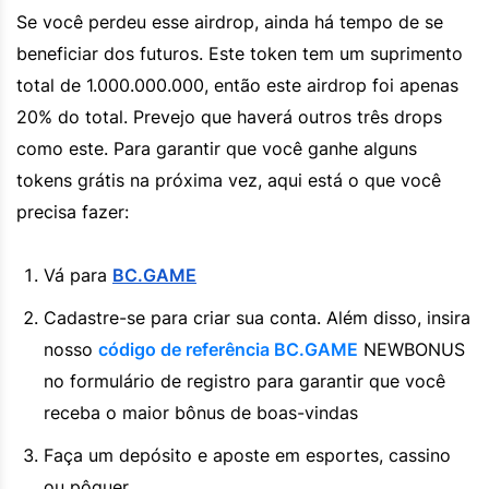
Se você perdeu esse airdrop, ainda há tempo de se
beneficiar dos futuros. Este token tem um suprimento
total de 1.000.000.000, então este airdrop foi apenas
20% do total. Prevejo que haverá outros três drops
como este. Para garantir que você ganhe alguns
tokens grátis na próxima vez, aqui está o que você
precisa fazer:
Vá para
BC.GAME
Cadastre-se para criar sua conta. Além disso, insira
nosso
código de referência BC.GAME
NEWBONUS
no formulário de registro para garantir que você
receba o maior bônus de boas-vindas
Faça um depósito e aposte em esportes, cassino
ou pôquer