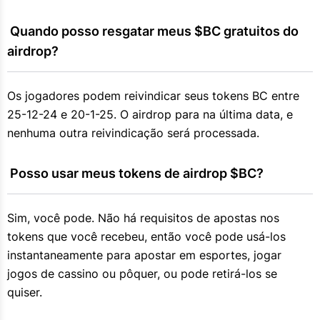
 Quando posso resgatar meus $BC gratuitos do 
airdrop?
Os jogadores podem reivindicar seus tokens BC entre
25-12-24 e 20-1-25. O airdrop para na última data, e
nenhuma outra reivindicação será processada.
 Posso usar meus tokens de airdrop $BC?
Sim, você pode. Não há requisitos de apostas nos
tokens que você recebeu, então você pode usá-los
instantaneamente para apostar em esportes, jogar
jogos de cassino ou pôquer, ou pode retirá-los se
quiser.