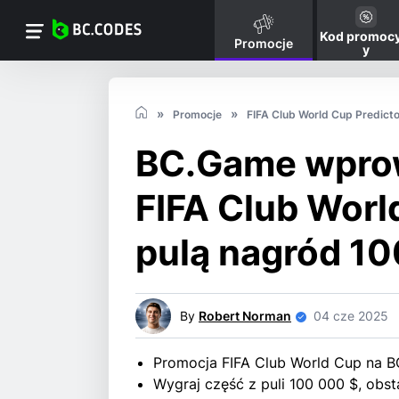
Kod promocy
Promocje
y
Promocje
FIFA Club World Cup Predict
BC.Game wprow
FIFA Club Worl
pulą nagród 10
By
Robert Norman
04 cze 2025
Promocja FIFA Club World Cup na B
Wygraj część z puli 100 000 $, obst