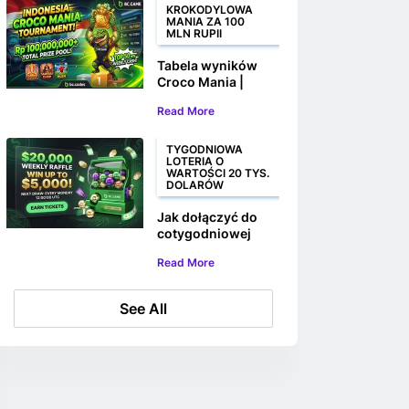
spinów i nagrody
KROKODYLOWA
MANIA ZA 100
pieniężne
MLN RUPII
Tabela wyników
Croco Mania |
Wygraj swoją
Read More
część z ponad 100
000 000 rupii
TYGODNIOWA
LOTERIA O
WARTOŚCI 20 TYS.
DOLARÓW
Jak dołączyć do
cotygodniowej
loterii BC.GAME z
Read More
pulą nagród 20 000
dolarów
See All