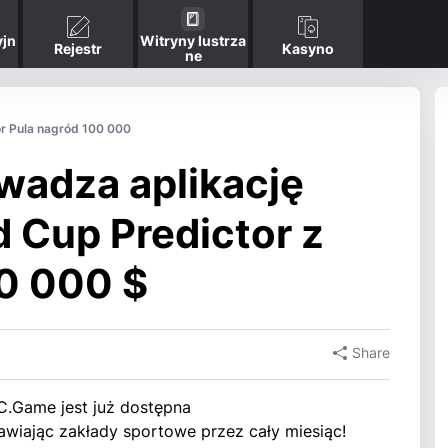
jn
Witryny lustrza
Rejestr
Kasyno
ne
or Pula nagród 100 000
adza aplikację
d Cup Predictor z
0 000 $
Share
C.Game jest już dostępna
awiając zakłady sportowe przez cały miesiąc!