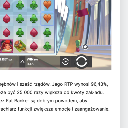
 bębnów i sześć rzędów. Jego RTP wynosi 96,43%,
e być 25 000 razy większa od kwoty zakładu.
ez Fat Banker są dobrym powodem, aby
chlarz funkcji zwiększa emocje i zaangażowanie.