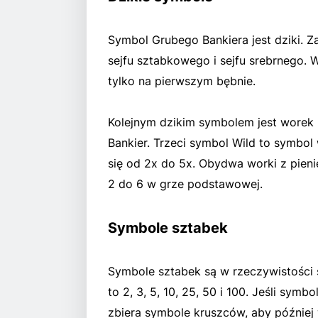
Symbol Grubego Bankiera jest dziki. Z
sejfu sztabkowego i sejfu srebrnego. 
tylko na pierwszym bębnie.
Kolejnym dzikim symbolem jest worek 
Bankier. Trzeci symbol Wild to symbol
się od 2x do 5x. Obydwa worki z pie
2 do 6 w grze podstawowej.
Symbole sztabek
Symbole sztabek są w rzeczywistości
to 2, 3, 5, 10, 25, 50 i 100. Jeśli sym
zbiera symbole kruszców, aby późnie