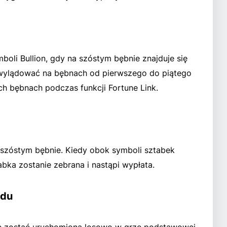
li Bullion, gdy na szóstym bębnie znajduje się
 wylądować na bębnach od pierwszego do piątego
h bębnach podczas funkcji Fortune Link.
szóstym bębnie. Kiedy obok symboli sztabek
abka zostanie zebrana i nastąpi wypłata.
odu
zostać uruchomiona losowo w grze podstawowej,