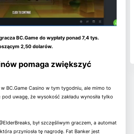
gracza BC.Game do wypłaty ponad 7,4 tys.
oszącym 2,50 dolarów.
inów pomaga zwiększyć
ą w BC.Game Casino w tym tygodniu, ale mimo to
rąc pod uwagę, że wysokość zakładu wynosiła tylko
 @ElderBreaks, był szczęśliwym graczem, a automat
która przyniosła tę nagrodę. Fat Banker jest