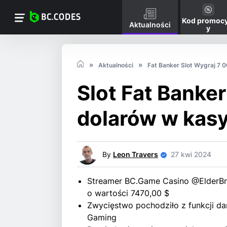
Kod promocy
Aktualności
y
Aktualności
Fat Banker Slot Wygraj 7 
Slot Fat Banker
dolarów w kas
By
Leon Travers
27 kwi 2024
Streamer BC.Game Casino @ElderBre
o wartości 7470,00 $
Zwycięstwo pochodziło z funkcji da
Gaming