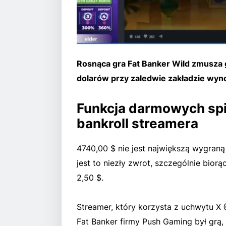
Rosnąca gra Fat Banker Wild zmusza 
dolarów przy zaledwie zakładzie wyn
Funkcja darmowych sp
bankroll streamera
4740,00 $ nie jest największą wygran
jest to niezły zwrot, szczególnie bio
2,50 $.
Streamer, który korzysta z uchwytu X
Fat Banker firmy Push Gaming był grą, 