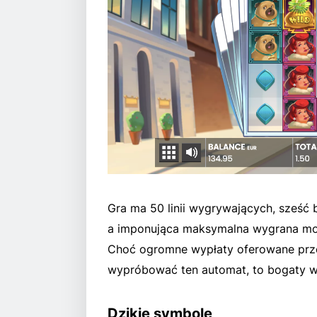
Gra ma 50 linii wygrywających, sześć
a imponująca maksymalna wygrana moż
Choć ogromne wypłaty oferowane prz
wypróbować ten automat, to bogaty wa
Dzikie symbole