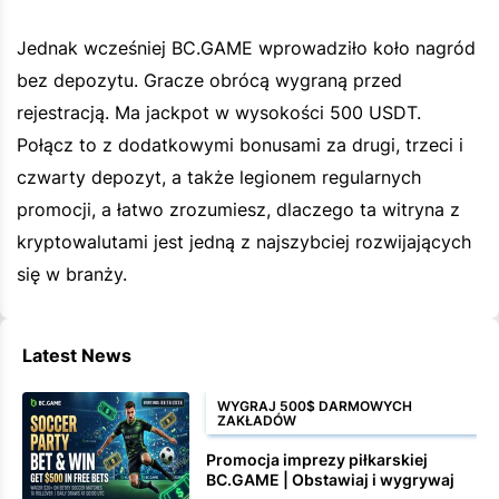
Jednak wcześniej BC.GAME wprowadziło koło nagród
bez depozytu. Gracze obrócą wygraną przed
rejestracją. Ma jackpot w wysokości 500 USDT.
Połącz to z dodatkowymi bonusami za drugi, trzeci i
czwarty depozyt, a także legionem regularnych
promocji, a łatwo zrozumiesz, dlaczego ta witryna z
kryptowalutami jest jedną z najszybciej rozwijających
się w branży.
Latest News
WYGRAJ 500$ DARMOWYCH
ZAKŁADÓW
Promocja imprezy piłkarskiej
BC.GAME | Obstawiaj i wygrywaj