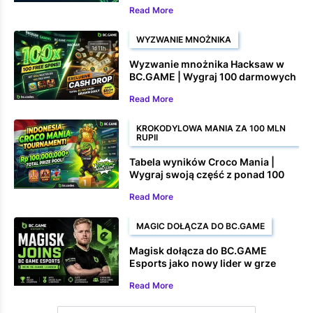
do 500 $ w darmowych zakładach
Read More
WYZWANIE MNOŻNIKA
Wyzwanie mnożnika Hacksaw w
BC.GAME | Wygraj 100 darmowych
spinów i nagrody pieniężne
Read More
KROKODYLOWA MANIA ZA 100 MLN
RUPII
Tabela wyników Croco Mania |
Wygraj swoją część z ponad 100
000 000 rupii
Read More
MAGIC DOŁĄCZA DO BC.GAME
Magisk dołącza do BC.GAME
Esports jako nowy lider w grze
Read More