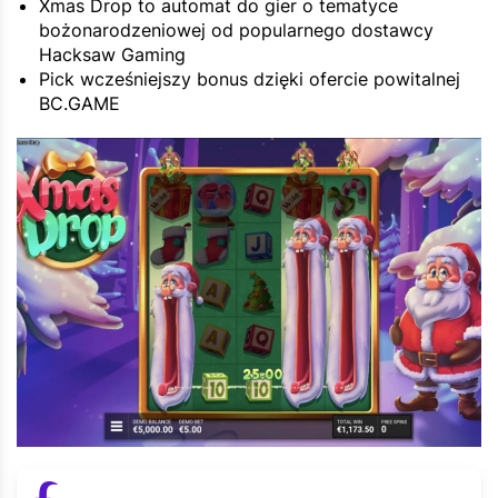
Xmas Drop to automat do gier o tematyce
bożonarodzeniowej od popularnego dostawcy
Hacksaw Gaming
Pick wcześniejszy bonus dzięki ofercie powitalnej
BC.GAME