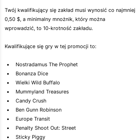
Twój kwalifikujący się zakład musi wynosić co najmniej
0,50 $, a minimalny mnożnik, który można
wprowadzić, to 10-krotność zakładu.
Kwalifikujące się gry w tej promocji to:
Nostradamus The Prophet
Bonanza Dice
Wielki Wild Buffalo
Mummyland Treasures
Candy Crush
Ben Gunn Robinson
Europe Transit
Penalty Shoot Out: Street
Sticky Piggy