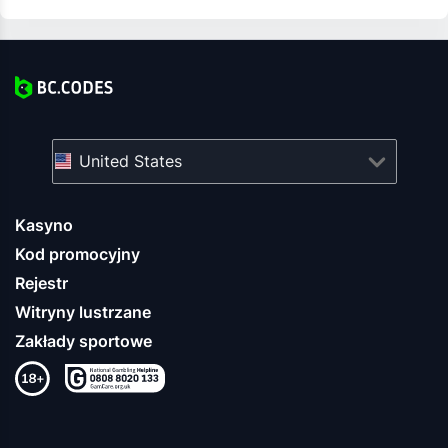
United States
Kasyno
Kod promocyjny
Rejestr
Witryny lustrzane
Zakłady sportowe