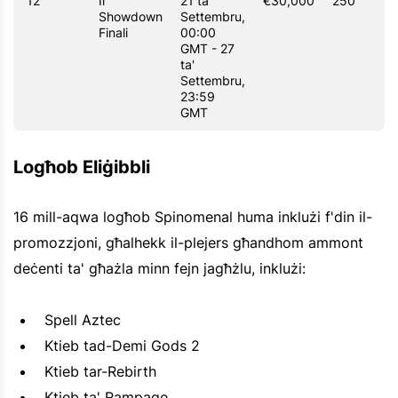
12
Il
21 ta'
€30,000
250
Showdown
Settembru,
Finali
00:00
GMT - 27
ta'
Settembru,
23:59
GMT
Logħob Eliġibbli
16 mill-aqwa logħob Spinomenal huma inklużi f'din il-
promozzjoni, għalhekk il-plejers għandhom ammont
deċenti ta' għażla minn fejn jagħżlu, inklużi:
Spell Aztec
Ktieb tad-Demi Gods 2
Ktieb tar-Rebirth
Ktieb ta' Rampage