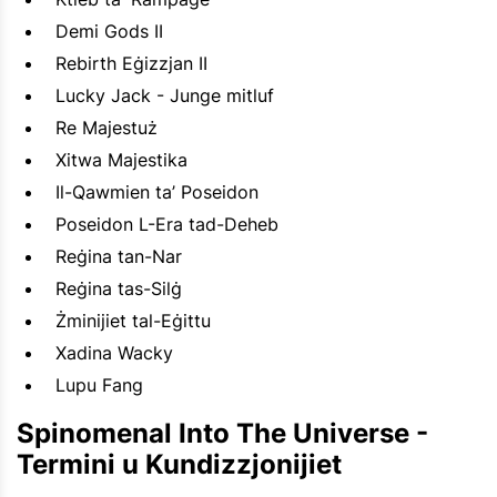
Demi Gods II
Rebirth Eġizzjan II
Lucky Jack - Junge mitluf
Re Majestuż
Xitwa Majestika
Il-Qawmien ta’ Poseidon
Poseidon L-Era tad-Deheb
Reġina tan-Nar
Reġina tas-Silġ
Żminijiet tal-Eġittu
Xadina Wacky
Lupu Fang
Spinomenal Into The Universe -
Termini u Kundizzjonijiet