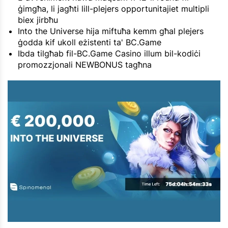
ġimgħa, li jagħti lill-plejers opportunitajiet multipli
biex jirbħu
Into the Universe hija miftuħa kemm għal plejers
ġodda kif ukoll eżistenti ta' BC.Game
Ibda tilgħab fil-BC.Game Casino illum bil-kodiċi
promozzjonali NEWBONUS tagħna