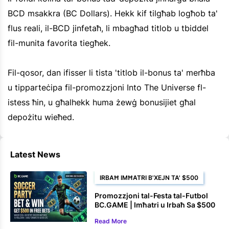
BCD msakkra (BC Dollars). Hekk kif tilgħab logħob ta'
flus reali, il-BCD jinfetaħ, li mbagħad titlob u tbiddel
fil-munita favorita tiegħek.
Fil-qosor, dan ifisser li tista 'titlob il-bonus ta' merħba
u tipparteċipa fil-promozzjoni Into The Universe fl-
istess ħin, u għalhekk huma żewġ bonusijiet għal
depożitu wieħed.
Latest News
IRBAĦ IMĦATRI B'XEJN TA' $500
Promozzjoni tal-Festa tal-Futbol
BC.GAME | Imħatri u Irbaħ Sa $500
f'Imħatri B'Xejn
Read More