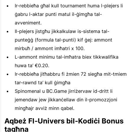
Ir-rebbieħa għal kull tournament huma l-plejers li
ġabru l-aktar punti matul il-ġimgħa tal-
avveniment.
Il-plejers jistgħu jikkalkulaw is-sistema tal-
punteġġ (formula tal-punti) kif ġej: ammont
mirbuħ / ammont imħatri x 100.
L-ammont minimu tal-imħatra biex tikkwalifika
huwa ta’ €0.20.
Ir-rebbieħa jitħabbru fi żmien 72 siegħa mit-tmiem
tar-rawnd ta’ kull ġimgħa
Spinomenal u BC.Game jirriżervaw id-dritt li
jemendaw jew jikkanċellaw din il-promozzjoni
mingħajr avviż minn qabel.
Aqbeż Fl-Univers bil-Kodiċi Bonus
tagħna