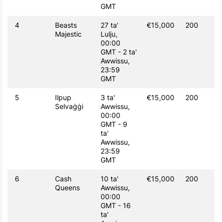
GMT
4
Beasts
27 ta'
€15,000
200
Majestic
Lulju,
00:00
GMT - 2 ta'
Awwissu,
23:59
GMT
5
Ilpup
3 ta'
€15,000
200
Selvaġġi
Awwissu,
00:00
GMT - 9
ta'
Awwissu,
23:59
GMT
6
Cash
10 ta'
€15,000
200
Queens
Awwissu,
00:00
GMT - 16
ta'