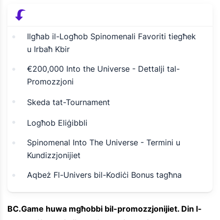
Ilgħab il-Logħob Spinomenali Favoriti tiegħek
u Irbaħ Kbir
€200,000 Into the Universe - Dettalji tal-
Promozzjoni
Skeda tat-Tournament
Logħob Eliġibbli
Spinomenal Into The Universe - Termini u
Kundizzjonijiet
Aqbeż Fl-Univers bil-Kodiċi Bonus tagħna
BC.Game huwa mgħobbi bil-promozzjonijiet. Din l-