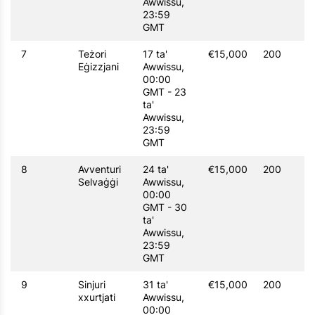
Awwissu,
23:59
GMT
7
Teżori
17 ta'
€15,000
200
Eġizzjani
Awwissu,
00:00
GMT - 23
ta'
Awwissu,
23:59
GMT
8
Avventuri
24 ta'
€15,000
200
Selvaġġi
Awwissu,
00:00
GMT - 30
ta'
Awwissu,
23:59
GMT
9
Sinjuri
31 ta'
€15,000
200
xxurtjati
Awwissu,
00:00