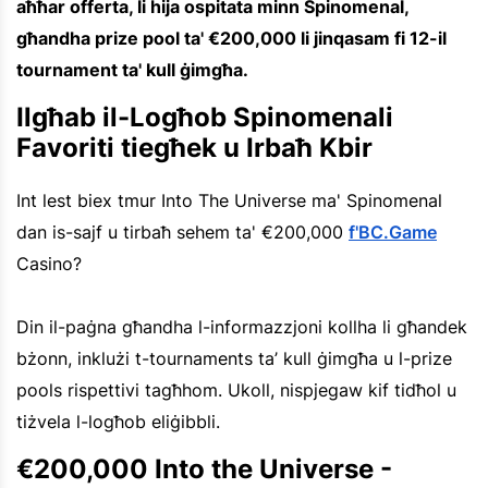
aħħar offerta, li hija ospitata minn Spinomenal,
għandha prize pool ta' €200,000 li jinqasam fi 12-il
tournament ta' kull ġimgħa.
Ilgħab il-Logħob Spinomenali
Favoriti tiegħek u Irbaħ Kbir
Int lest biex tmur Into The Universe ma' Spinomenal
dan is-sajf u tirbaħ sehem ta' €200,000
f'BC.Game
Casino?
Din il-paġna għandha l-informazzjoni kollha li għandek
bżonn, inklużi t-tournaments ta’ kull ġimgħa u l-prize
pools rispettivi tagħhom. Ukoll, nispjegaw kif tidħol u
tiżvela l-logħob eliġibbli.
€200,000 Into the Universe -