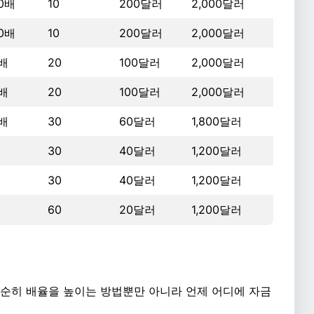
00배
10
200달러
2,000달러
00배
10
200달러
2,000달러
0배
20
100달러
2,000달러
0배
20
100달러
2,000달러
0배
30
60달러
1,800달러
배
30
40달러
1,200달러
배
30
40달러
1,200달러
배
60
20달러
1,200달러
순히 배율을 높이는 방법뿐만 아니라 언제 어디에 자금