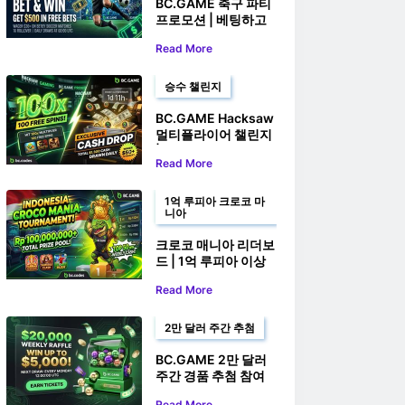
BC.GAME 축구 파티
프로모션 | 베팅하고
최대 $500 무료 베팅
Read More
을 받으세요
승수 챌린지
BC.GAME Hacksaw
멀티플라이어 챌린지
| 무료 스핀 100회 및
Read More
현금 상품 획득 기회!
1억 루피아 크로코 마
니아
크로코 매니아 리더보
드 | 1억 루피아 이상
의 상금을 획득하세
Read More
요!
2만 달러 주간 추첨
BC.GAME 2만 달러
주간 경품 추첨 참여
방법
Read More