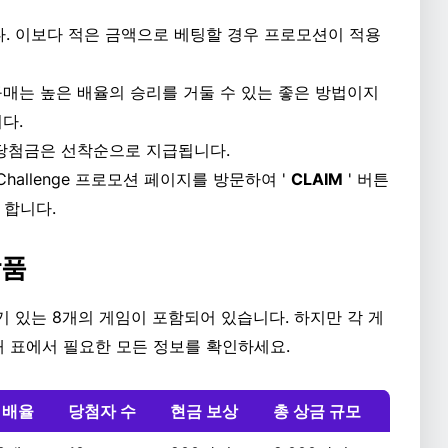
다. 이보다 적은 금액으로 베팅할 경우 프로모션이 적용
구매는 높은 배율의 승리를 거둘 수 있는 좋은 방법이지
다.
 당첨금은 선착순으로 지급됩니다.
er Challenge 프로모션 페이지를 방문하여 '
CLAIM
' 버튼
 합니다.
상품
인기 있는 8개의 게임이 포함되어 있습니다. 하지만 각 게
래 표에서 필요한 모든 정보를 확인하세요.
 배율
당첨자 수
현금 보상
총 상금 규모