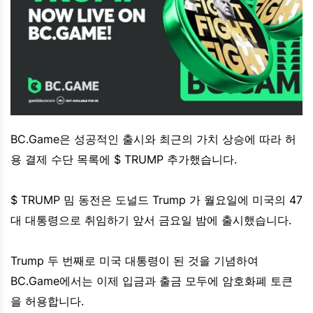
BC.Game은 성공적인 출시와 최근의 가치 상승에 따라 허
용 결제 수단 목록에 $ TRUMP 추가했습니다.
$ TRUMP 밈 동전은 도널드 Trump 가 월요일에 미국의 47
대 대통령으로 취임하기 앞서 금요일 밤에 출시했습니다.
Trump 두 번째로 미국 대통령이 된 것을 기념하여
BC.Game에서는 이제 입금과 출금 모두에 암호화폐 토큰
을 허용합니다.