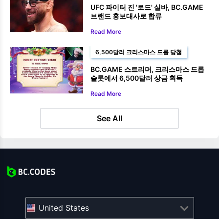
UFC 파이터 진 '로드' 실바, BC.GAME
브랜드 홍보대사로 합류
Read More
6,500달러 크리스마스 드롭 당첨
BC.GAME 스트리머, 크리스마스 드롭
슬롯에서 6,500달러 상금 획득
Read More
See All
United States