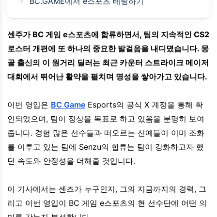
BC.GAME에서 e스포츠 베팅하기
센주가 BC 게임 e스포츠에 합류하면서, 팀의 지속적인 CS2
로스터 개편에 또 하나의 중요한 발걸음을 내디뎠습니다. 몽
골 출신의 이 원거리 딜러는 최근 카운터 스트라이크 메이저
대회에서 뛰어난 활약을 펼치며 명성을 쌓아가고 있습니다.
이번 영입은
BC Game
Esports의 공식 X 계정을 통해 확
인되었으며, 팀이 정상을 목표로 하고 있음을 분명히 보여
줍니다. 경험 많은 선수들과 떠오르는 신예들이 이미 조화
를 이루고 있는 팀에 Senzu의 합류는 팀이 강화하고자 했
던 속도와 안정성을 더해줄 것입니다.
이 기사에서는 센즈가 누구인지, 그의 지금까지의 경력, 그
리고 이번 영입이 BC 게임 e스포츠의 현 선수단에 어떤 의