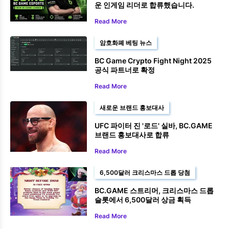
운 인게임 리더로 합류했습니다.
Read More
암호화폐 베팅 뉴스
BC Game Crypto Fight Night 2025
공식 파트너로 확정
Read More
새로운 브랜드 홍보대사
UFC 파이터 진 '로드' 실바, BC.GAME
브랜드 홍보대사로 합류
Read More
6,500달러 크리스마스 드롭 당첨
BC.GAME 스트리머, 크리스마스 드롭
슬롯에서 6,500달러 상금 획득
Read More