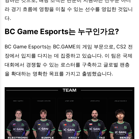
영하는 것으로, 해당 조직은 단순히 지원하는 선수뿐 아니
라 경기 흐름에 영향을 미칠 수 있는 선수를 영입한 것입니
다.
BC Game Esports는 누구인가요?
BC Game Esports는 BC.GAME의 게임 부문으로, CS2 전
장에서 입지를 다지는 데 집중하고 있습니다. 이 팀은 국제
대회에서 경쟁할 수 있는 로스터를 구축하고 글로벌 팬층
을 확대하는 명확한 목표를 가지고 출범했습니다.