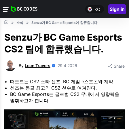
Sign in
KO
소식
Senzu가 BC Game Esports에 합류합니다
Senzu가 BC Game Esports
CS2 팀에 합류했습니다.
By
Leon Travers
29 4 2026
Share
떠오르는 CS2 스타 센즈, BC 게임 e스포츠와 계약
센즈는 몽골 최고의 CS2 선수로 여겨진다.
BC Game Esports는 글로벌 CS2 무대에서 영향력을
발휘하고자 합니다.