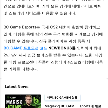
간으로 업데이트되며, 거의 모든 경기에 대해 라이브 베팅
및 스트리밍 서비스를 이용할 수 있습니다.
BC Game Esports는 국제 CS2 대회에 활발히 참가하고
있어, 베팅을 통해 팀의 선수 구성 변화를 지켜보고 경기에
베팅할 수 있습니다. 신규 플레이어는 계정 등록 시
BC.GAME 프로모션 코드
NEWBONUS를
입력하여 최대
2만 달러까지 입금 보너스를 받을 수 있습니다. 또한, 다양
한 베팅 프로모션이 꾸준히 진행되어 e스포츠 베팅에 더욱
큰 가치를 더합니다.
Latest News
매직, BC.GAME에 합류
Magisk가 BC.GAME Esports에 새로